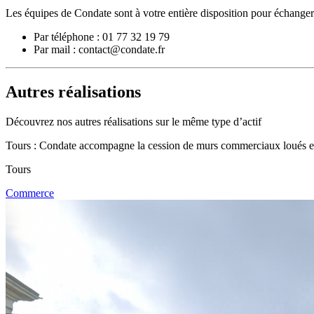
Les équipes de Condate sont à votre entière disposition pour échanger 
Par téléphone : 01 77 32 19 79
Par mail : contact@condate.fr
Autres réalisations
Découvrez nos autres réalisations sur le même type d’actif
Tours : Condate accompagne la cession de murs commerciaux loués e
Tours
Commerce