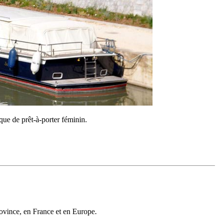
ue de prêt-à-porter féminin.
rovince, en France et en Europe.