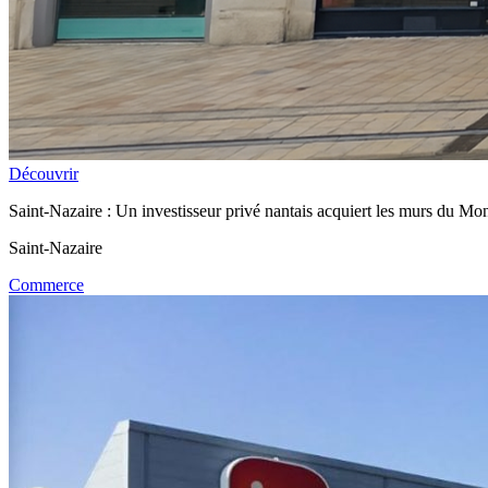
Découvrir
Saint-Nazaire : Un investisseur privé nantais acquiert les murs du M
Saint-Nazaire
Commerce