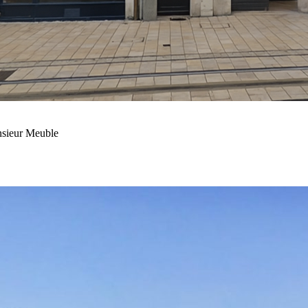
onsieur Meuble