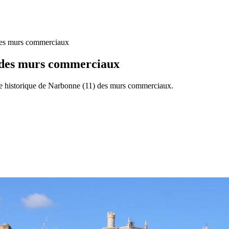
 des murs commerciaux
e des murs commerciaux
tre historique de Narbonne (11) des murs commerciaux.