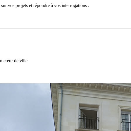
sur vos projets et répondre à vos interrogations :
n cœur de ville