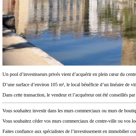
Un pool d’investisseurs privés vient d’acquérir en plein cœur du cen
D’une surface d’environ 105 m², le local bénéficie d’un linéaire de vi
Dans cette transaction, le vendeur et l’acquéreur ont été conseillés
Vous souhaitez investir dans les murs commerciaux ou murs de boutiq
Vous souhaitez céder vos murs commerciaux de centre-ville ou vos lo
Faites confiance aux spécialistes de l’investissement en immobilier c