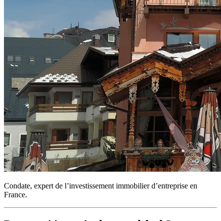
Condate, expert de l’investissement immobilier d’entreprise en
France.