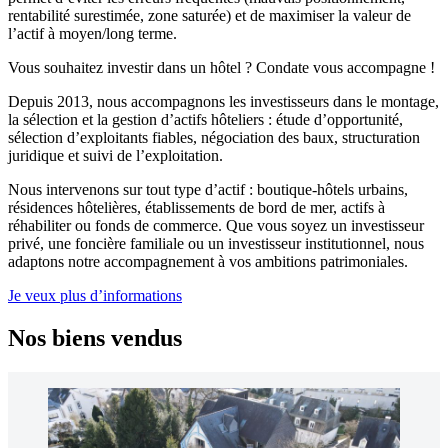
rentabilité surestimée, zone saturée) et de maximiser la valeur de
l’actif à moyen/long terme.
Vous souhaitez investir dans un hôtel ? Condate vous accompagne !
Depuis 2013, nous accompagnons les investisseurs dans le montage,
la sélection et la gestion d’actifs hôteliers : étude d’opportunité,
sélection d’exploitants fiables, négociation des baux, structuration
juridique et suivi de l’exploitation.
Nous intervenons sur tout type d’actif : boutique-hôtels urbains,
résidences hôtelières, établissements de bord de mer, actifs à
réhabiliter ou fonds de commerce. Que vous soyez un investisseur
privé, une foncière familiale ou un investisseur institutionnel, nous
adaptons notre accompagnement à vos ambitions patrimoniales.
Je veux plus d’informations
Nos biens vendus