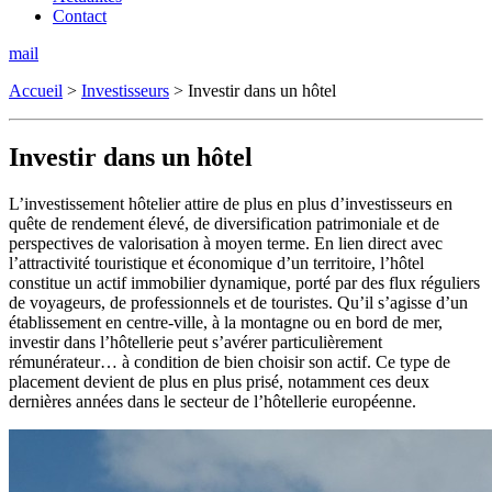
Contact
mail
Accueil
>
Investisseurs
>
Investir dans un hôtel
Investir dans un hôtel
L’investissement hôtelier attire de plus en plus d’investisseurs en
quête de rendement élevé, de diversification patrimoniale et de
perspectives de valorisation à moyen terme. En lien direct avec
l’attractivité touristique et économique d’un territoire, l’hôtel
constitue un actif immobilier dynamique, porté par des flux réguliers
de voyageurs, de professionnels et de touristes. Qu’il s’agisse d’un
établissement en centre-ville, à la montagne ou en bord de mer,
investir dans l’hôtellerie peut s’avérer particulièrement
rémunérateur… à condition de bien choisir son actif. Ce type de
placement devient de plus en plus prisé, notamment ces deux
dernières années dans le secteur de l’hôtellerie européenne.