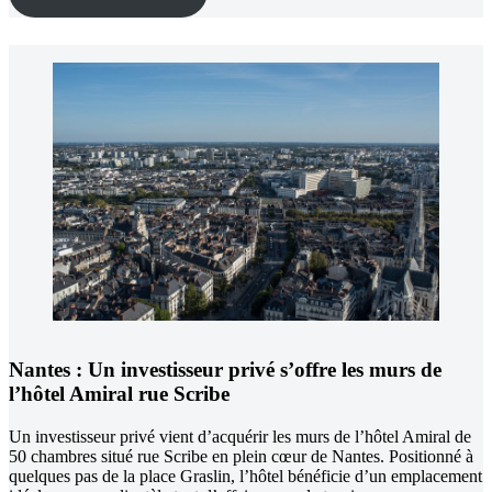
Nantes :
Un investisseur privé s’offre les murs de
l’hôtel Amiral rue Scribe
Un investisseur privé vient d’acquérir les murs de l’hôtel Amiral de
50 chambres situé rue Scribe en plein cœur de Nantes. Positionné à
quelques pas de la place Graslin, l’hôtel bénéficie d’un emplacement