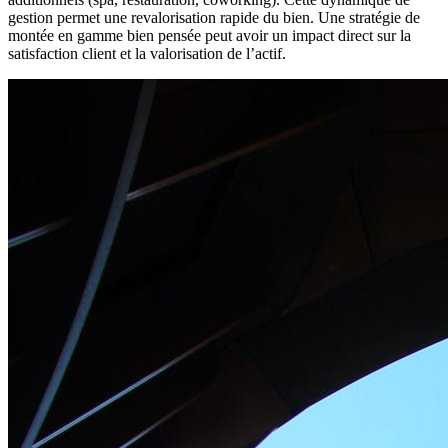
gestion permet une revalorisation rapide du bien. Une stratégie de
montée en gamme bien pensée peut avoir un impact direct sur la
satisfaction client et la valorisation de l’actif.