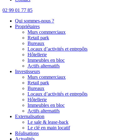
02 99 01 77 85
Qui sommes-nous ?
Propriétaires
Murs commerciaux
Retail park
Bureaux
Locaux d’activités et entrepôts
Hôtellerie
Immeubles en bloc
Actifs alternatifs
Investisseurs
Murs commerciaux
Retail park
Bureaux
Locaux d’activités et entrepôts
Hôtellerie
Immeubles en bloc
Actifs alternatifs
Externalisation
Le sale & lease-back
Le clé en main locatif
Réalisations
Actualités