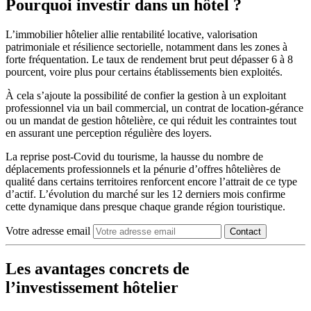
Pourquoi investir dans un hôtel ?
L’immobilier hôtelier allie rentabilité locative, valorisation
patrimoniale et résilience sectorielle, notamment dans les zones à
forte fréquentation. Le taux de rendement brut peut dépasser 6 à 8
pourcent, voire plus pour certains établissements bien exploités.
À cela s’ajoute la possibilité de confier la gestion à un exploitant
professionnel via un bail commercial, un contrat de location-gérance
ou un mandat de gestion hôtelière, ce qui réduit les contraintes tout
en assurant une perception régulière des loyers.
La reprise post-Covid du tourisme, la hausse du nombre de
déplacements professionnels et la pénurie d’offres hôtelières de
qualité dans certains territoires renforcent encore l’attrait de ce type
d’actif. L’évolution du marché sur les 12 derniers mois confirme
cette dynamique dans presque chaque grande région touristique.
Votre adresse email
Contact
Les avantages concrets de
l’investissement hôtelier