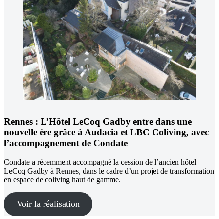
Rennes :
L’Hôtel LeCoq Gadby entre dans une
nouvelle ère grâce à Audacia et LBC Coliving, avec
l’accompagnement de Condate
Condate a récemment accompagné la cession de l’ancien hôtel
LeCoq Gadby à Rennes, dans le cadre d’un projet de transformation
en espace de coliving haut de gamme.
Voir la réalisation