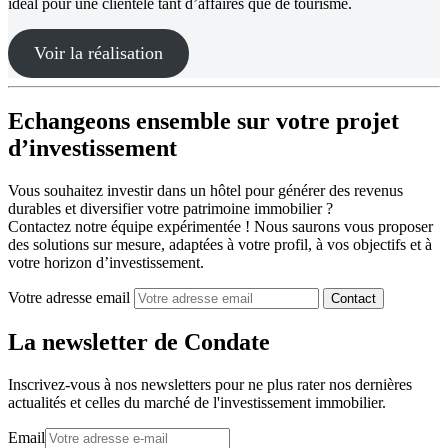
idéal pour une clientèle tant d’affaires que de tourisme.
Voir la réalisation
Echangeons ensemble sur votre projet
d’investissement
Vous souhaitez investir dans un hôtel pour générer des revenus
durables et diversifier votre patrimoine immobilier ?
Contactez notre équipe expérimentée ! Nous saurons vous proposer
des solutions sur mesure, adaptées à votre profil, à vos objectifs et à
votre horizon d’investissement.
Votre adresse email
Contact
La newsletter de Condate
Inscrivez-vous à nos newsletters pour ne plus rater nos dernières
actualités et celles du marché de l'investissement immobilier.
Email