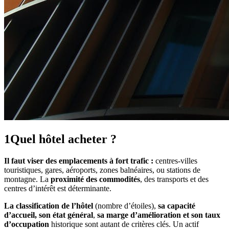
1
Quel hôtel acheter ?
Il faut viser des emplacements à fort trafic :
centres-villes
touristiques, gares, aéroports, zones balnéaires, ou stations de
montagne. La
proximité des commodités
, des transports et des
centres d’intérêt est déterminante.
La classification de l’hôtel
(nombre d’étoiles),
sa capacité
d’accueil, son état général
,
sa marge d’amélioration et son taux
d’occupation
historique sont autant de critères clés. Un actif