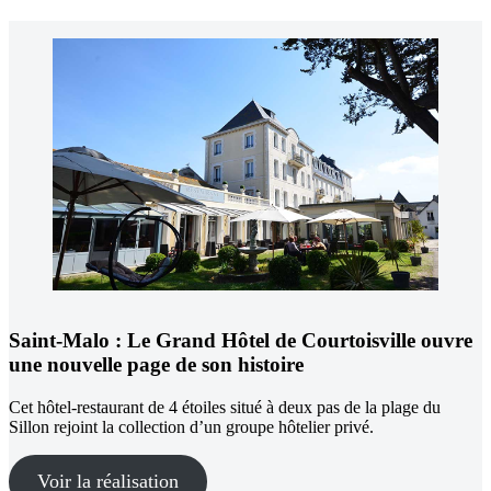
Saint-Malo :
Le Grand Hôtel de Courtoisville ouvre
une nouvelle page de son histoire
Cet hôtel-restaurant de 4 étoiles situé à deux pas de la plage du
Sillon rejoint la collection d’un groupe hôtelier privé.
Voir la réalisation