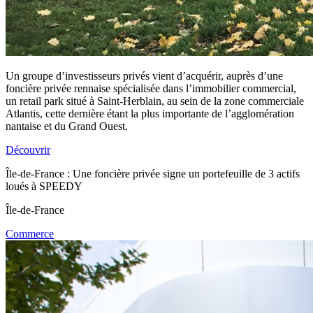
Un groupe d’investisseurs privés vient d’acquérir, auprès d’une
foncière privée rennaise spécialisée dans l’immobilier commercial,
un retail park situé à Saint-Herblain, au sein de la zone commerciale
Atlantis, cette dernière étant la plus importante de l’agglomération
nantaise et du Grand Ouest.
Découvrir
Île-de-France : Une foncière privée signe un portefeuille de 3 actifs
loués à SPEEDY
Île-de-France
Commerce