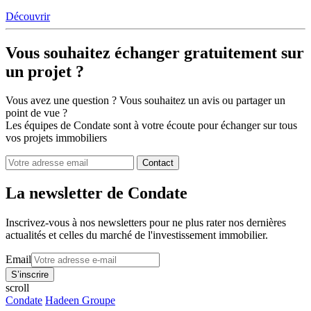
Découvrir
Vous souhaitez
échanger gratuitement sur
un projet ?
Vous avez une question ? Vous souhaitez un avis ou partager un
point de vue ?
Les équipes de Condate sont à votre écoute pour échanger sur tous
vos projets immobiliers
Contact
La newsletter de Condate
Inscrivez-vous à nos newsletters pour ne plus rater nos dernières
actualités et celles du marché de l'investissement immobilier.
Email
scroll
Condate
Hadeen Groupe