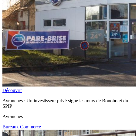
Découvrir
Avranches : Un investisseur privé signe les murs de Bonobo et du
SPIP
Avranches
Bureaux
Commerce