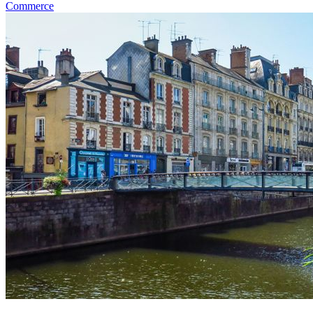
Commerce