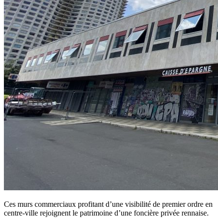
Ces murs commerciaux profitant d’une visibilité de premier ordre en
centre-ville rejoignent le patrimoine d’une foncière privée rennaise.