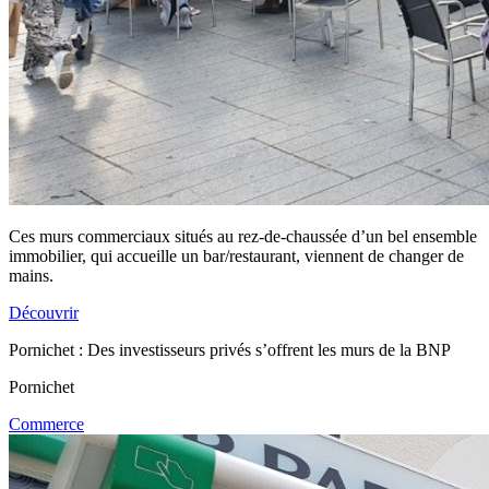
Ces murs commerciaux situés au rez-de-chaussée d’un bel ensemble
immobilier, qui accueille un bar/restaurant, viennent de changer de
mains.
Découvrir
Pornichet : Des investisseurs privés s’offrent les murs de la BNP
Pornichet
Commerce