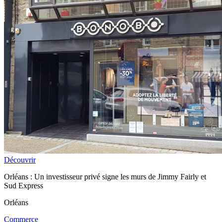
Découvrir
Orléans : Un investisseur privé signe les murs de Jimmy Fairly et
Sud Express
Orléans
Commerce