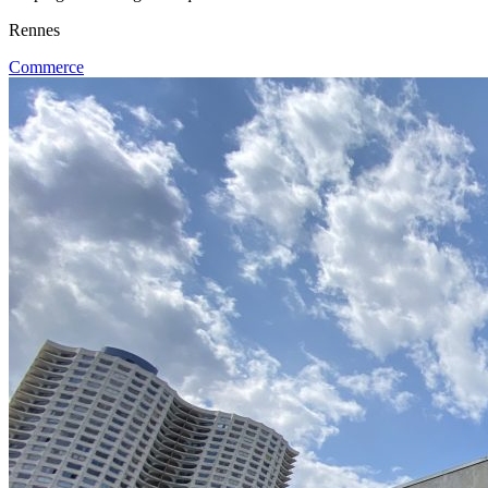
Rennes
Commerce