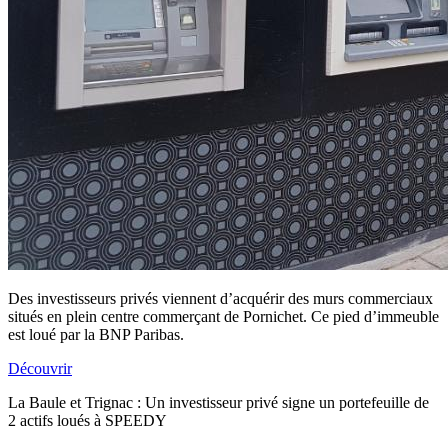
Des investisseurs privés viennent d’acquérir des murs commerciaux
situés en plein centre commerçant de Pornichet. Ce pied d’immeuble
est loué par la BNP Paribas.
Découvrir
La Baule et Trignac : Un investisseur privé signe un portefeuille de
2 actifs loués à SPEEDY