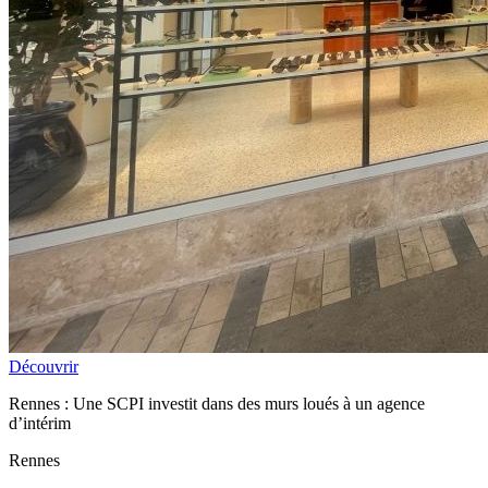
Découvrir
Rennes : Une SCPI investit dans des murs loués à un agence
d’intérim
Rennes