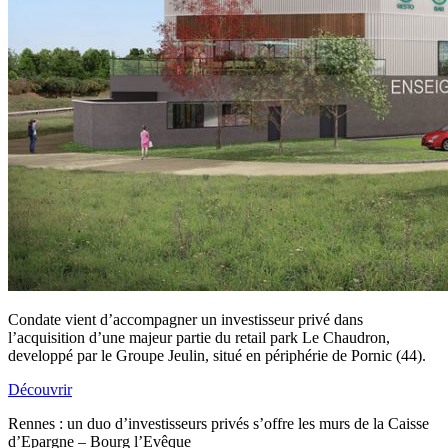
Condate vient d’accompagner un investisseur privé dans
l’acquisition d’une majeur partie du retail park Le Chaudron,
developpé par le Groupe Jeulin, situé en périphérie de Pornic (44).
Découvrir
Rennes : un duo d’investisseurs privés s’offre les murs de la Caisse
d’Epargne – Bourg l’Evêque