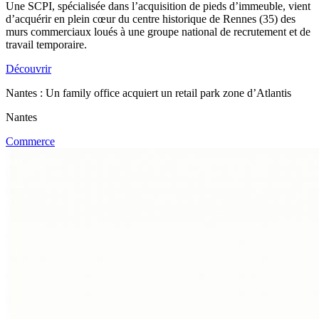
Une SCPI, spécialisée dans l’acquisition de pieds d’immeuble, vient
d’acquérir en plein cœur du centre historique de Rennes (35) des
murs commerciaux loués à une groupe national de recrutement et de
travail temporaire.
Découvrir
Nantes : Un family office acquiert un retail park zone d’Atlantis
Nantes
Commerce