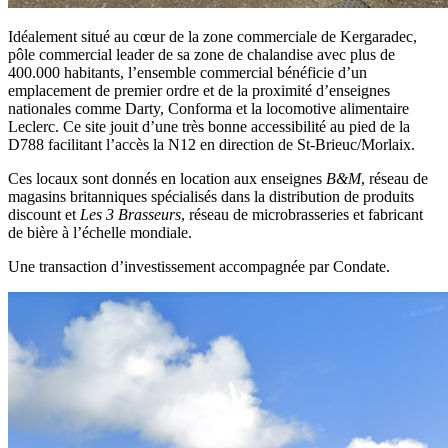
Idéalement situé au cœur de la zone commerciale de Kergaradec,
pôle commercial leader de sa zone de chalandise avec plus de
400.000 habitants, l’ensemble commercial bénéficie d’un
emplacement de premier ordre et de la proximité d’enseignes
nationales comme Darty, Conforma et la locomotive alimentaire
Leclerc. Ce site jouit d’une très bonne accessibilité au pied de la
D788 facilitant l’accès la N12 en direction de St-Brieuc/Morlaix.
Ces locaux sont donnés en location aux enseignes
B&M
, réseau de
magasins britanniques spécialisés dans la distribution de produits
discount et
Les 3 Brasseurs
, réseau de microbrasseries et fabricant
de bière à l’échelle mondiale.
Une transaction d’investissement accompagnée par Condate.