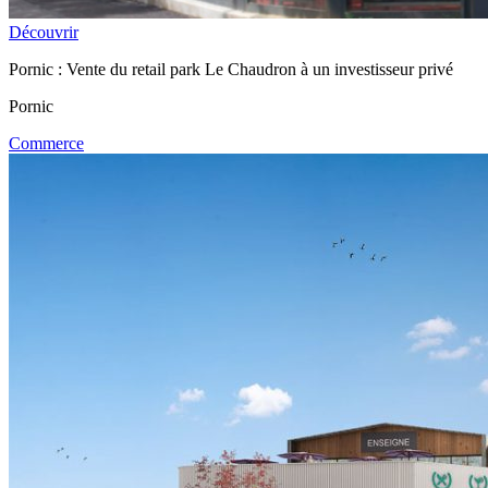
Découvrir
Pornic : Vente du retail park Le Chaudron à un investisseur privé
Pornic
Commerce