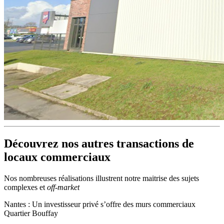
Découvrez nos autres transactions de
locaux commerciaux
Nos nombreuses réalisations illustrent notre maitrise des sujets
complexes et
off-market
Nantes : Un investisseur privé s’offre des murs commerciaux
Quartier Bouffay