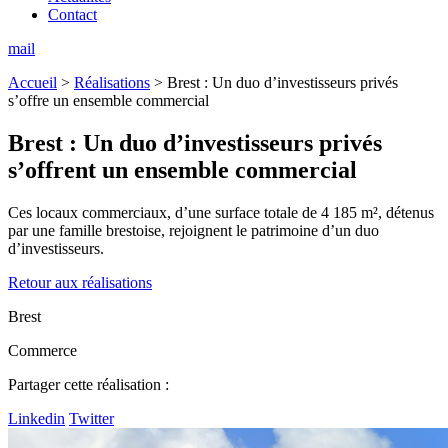
Contact
mail
Accueil
>
Réalisations
>
Brest : Un duo d’investisseurs privés
s’offre un ensemble commercial
Brest :
Un duo d’investisseurs privés
s’offrent un ensemble commercial
Ces locaux commerciaux, d’une surface totale de 4 185 m², détenus
par une famille brestoise, rejoignent le patrimoine d’un duo
d’investisseurs.
Retour aux réalisations
Brest
Commerce
Partager cette réalisation :
Linkedin
Twitter