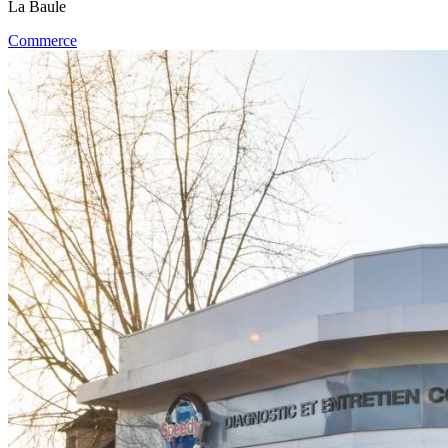
La Baule
Commerce