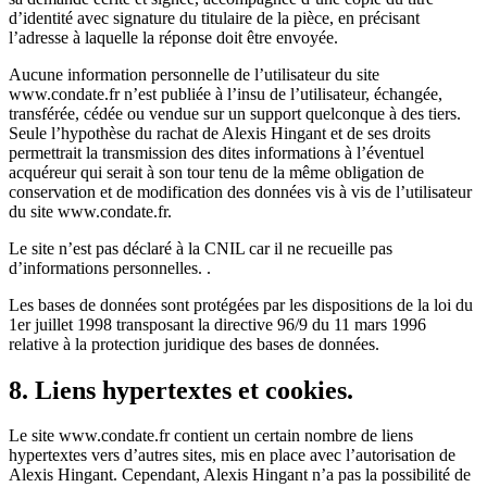
d’identité avec signature du titulaire de la pièce, en précisant
l’adresse à laquelle la réponse doit être envoyée.
Aucune information personnelle de l’utilisateur du site
www.condate.fr n’est publiée à l’insu de l’utilisateur, échangée,
transférée, cédée ou vendue sur un support quelconque à des tiers.
Seule l’hypothèse du rachat de Alexis Hingant et de ses droits
permettrait la transmission des dites informations à l’éventuel
acquéreur qui serait à son tour tenu de la même obligation de
conservation et de modification des données vis à vis de l’utilisateur
du site www.condate.fr.
Le site n’est pas déclaré à la CNIL car il ne recueille pas
d’informations personnelles. .
Les bases de données sont protégées par les dispositions de la loi du
1er juillet 1998 transposant la directive 96/9 du 11 mars 1996
relative à la protection juridique des bases de données.
8. Liens hypertextes et cookies.
Le site www.condate.fr contient un certain nombre de liens
hypertextes vers d’autres sites, mis en place avec l’autorisation de
Alexis Hingant. Cependant, Alexis Hingant n’a pas la possibilité de