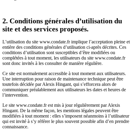
2. Conditions générales d’utilisation du
site et des services proposés.
L’utilisation du site www.condate.fr implique l’acceptation pleine et
entière des conditions générales d’utilisation ci-après décrites. Ces
conditions d’utilisation sont susceptibles d’être modifiées ou
complétées à tout moment, les utilisateurs du site www.condate.fr
sont donc invités à les consulter de manière régulière.
Ce site est normalement accessible à tout moment aux utilisateurs.
Une interruption pour raison de maintenance technique peut être
toutefois décidée par Alexis Hingant, qui s’efforcera alors de
communiquer préalablement aux utilisateurs les dates et heures de
l’intervention.
Le site www.condate.fr est mis à jour régulièrement par Alexis
Hingant. De la même façon, les mentions légales peuvent être
modifiées à tout moment : elles s’imposent néanmoins à l’utilisateur
qui est invité à s’y référer le plus souvent possible afin d’en prendre
connaissance.