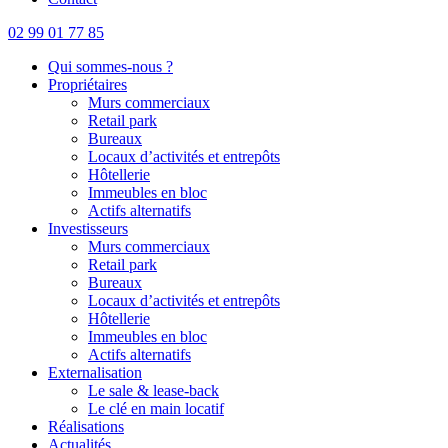
02 99 01 77 85
Qui sommes-nous ?
Propriétaires
Murs commerciaux
Retail park
Bureaux
Locaux d’activités et entrepôts
Hôtellerie
Immeubles en bloc
Actifs alternatifs
Investisseurs
Murs commerciaux
Retail park
Bureaux
Locaux d’activités et entrepôts
Hôtellerie
Immeubles en bloc
Actifs alternatifs
Externalisation
Le sale & lease-back
Le clé en main locatif
Réalisations
Actualités