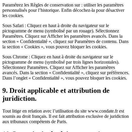
Paramétrez les Règles de conservation sur : utiliser les paramètres
personnalisés pour l’historique. Enfin décochez-la pour désactiver
les cookies.
Sous Safari : Cliquez en haut à droite du navigateur sur le
pictogramme de menu (symbolisé par un rouage). Sélectionnez
Paramètres. Cliquez sur Afficher les paramètres avancés. Dans la
section « Confidentialité », cliquez sur Paramètres de contenu. Dans
la section « Cookies », vous pouvez bloquer les cookies.
Sous Chrome : Cliquez en haut à droite du navigateur sur le
pictogramme de menu (symbolisé par trois lignes horizontales).
Sélectionnez Paramètres. Cliquez sur Afficher les paramètres
avancés. Dans la section « Confidentialité », cliquez sur préférences.
Dans l’onglet « Confidentialité », vous pouvez bloquer les cookies.
9. Droit applicable et attribution de
juridiction.
Tout litige en relation avec l’utilisation du site www.condate.fr est
soumis au droit français. Il est fait attribution exclusive de juridiction
aux tribunaux compétents de Paris.