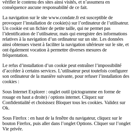
vérifier le contenu des sites ainsi visités, et n’assumera en
conséquence aucune responsabilité de ce fait.
La navigation sur le site www.condate.fr est susceptible de
provoquer l’installation de cookie(s) sur l’ordinateur de l’utilisateur.
Un cookie est un fichier de petite taille, qui ne permet pas
l’identification de l’utilisateur, mais qui enregistre des informations
relatives à la navigation d’un ordinateur sur un site. Les données
ainsi obtenues visent à faciliter la navigation ultérieure sur le site, et
ont également vocation à permettre diverses mesures de
fréquentation.
Le refus d’installation d’un cookie peut entraîner l’impossibilité
d’accéder à certains services. L’utilisateur peut toutefois configurer
son ordinateur de la manière suivante, pour refuser l’installation des
cookies :
Sous Internet Explorer : onglet outil (pictogramme en forme de
rouage en haut a droite) / options internet. Cliquez sur
Confidentialité et choisissez Bloquer tous les cookies. Validez sur
Ok.
Sous Firefox : en haut de la fenêtre du navigateur, cliquez sur le
bouton Firefox, puis aller dans l’onglet Options. Cliquer sur l’onglet
Vie privée.