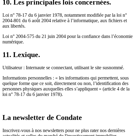
10. Les principales lois concernées.
Loi n° 78-17 du 6 janvier 1978, notamment modifiée par la loi n°
2004-801 du 6 août 2004 relative à l’informatique, aux fichiers et
aux libertés.
Loi n° 2004-575 du 21 juin 2004 pour la confiance dans l’économie
numérique.
11. Lexique.
Utilisateur : Internaute se connectant, utilisant le site susnommé.
Informations personnelles : « les informations qui permettent, sous
quelque forme que ce soit, directement ou non, l’identification des
personnes physiques auxquelles elles s’appliquent » (article 4 de la
loi n° 78-17 du 6 janvier 1978).
La newsletter de Condate
Inscrivez-vous à nos newsletters pour ne plus rater nos dernières
actualités et celles du marché de l'investissement immobilier.