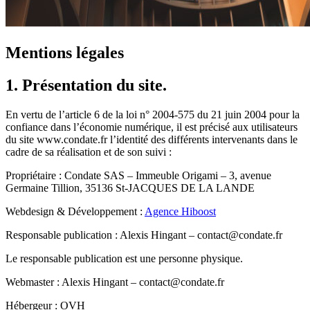
Mentions légales
1. Présentation du site.
En vertu de l’article 6 de la loi n° 2004-575 du 21 juin 2004 pour la
confiance dans l’économie numérique, il est précisé aux utilisateurs
du site www.condate.fr l’identité des différents intervenants dans le
cadre de sa réalisation et de son suivi :
Propriétaire : Condate SAS – Immeuble Origami – 3, avenue
Germaine Tillion, 35136 St-JACQUES DE LA LANDE
Webdesign & Développement :
Agence Hiboost
Responsable publication : Alexis Hingant – contact@condate.fr
Le responsable publication est une personne physique.
Webmaster : Alexis Hingant – contact@condate.fr
Hébergeur : OVH