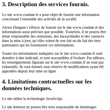
3. Description des services fournis.
Le site www.condate.fr a pour objet de fournir une information
concernant l’ensemble des activités de la société.
Alexis Hingant s’efforce de fournir sur le site www.condate.fr des
informations aussi précises que possible. Toutefois, il ne pourra être
tenue responsable des omissions, des inexactitudes et des carences
dans la mise à jour, qu’elles soient de son fait ou du fait des tiers
partenaires qui lui fournissent ces informations.
Toutes les informations indiquées sur le site www.condate.fr sont
données à titre indicatif, et sont susceptibles d’évoluer. Par ailleurs,
les renseignements figurant sur le site www.condate.fr ne sont pas
exhaustifs. Ils sont donnés sous réserve de modifications ayant été
apportées depuis leur mise en ligne
4. Limitations contractuelles sur les
données techniques.
Le site utilise la technologie JavaScript.
Le site Internet ne pourra être tenu responsable de dommages