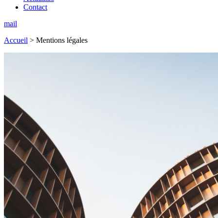
Contact
mail
Accueil
>
Mentions légales