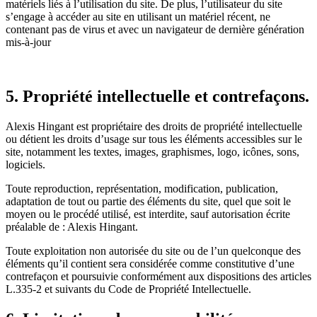
matériels liés à l’utilisation du site. De plus, l’utilisateur du site
s’engage à accéder au site en utilisant un matériel récent, ne
contenant pas de virus et avec un navigateur de dernière génération
mis-à-jour
5. Propriété intellectuelle et contrefaçons.
Alexis Hingant est propriétaire des droits de propriété intellectuelle
ou détient les droits d’usage sur tous les éléments accessibles sur le
site, notamment les textes, images, graphismes, logo, icônes, sons,
logiciels.
Toute reproduction, représentation, modification, publication,
adaptation de tout ou partie des éléments du site, quel que soit le
moyen ou le procédé utilisé, est interdite, sauf autorisation écrite
préalable de : Alexis Hingant.
Toute exploitation non autorisée du site ou de l’un quelconque des
éléments qu’il contient sera considérée comme constitutive d’une
contrefaçon et poursuivie conformément aux dispositions des articles
L.335-2 et suivants du Code de Propriété Intellectuelle.