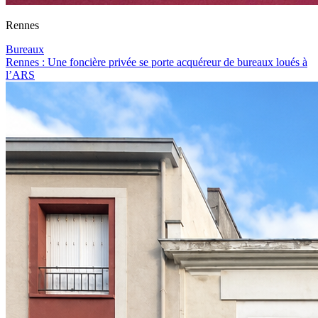
Rennes
Bureaux
Rennes : Une foncière privée se porte acquéreur de bureaux loués à
l’ARS