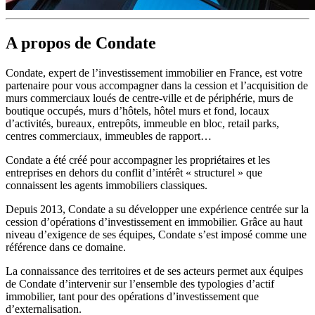
A propos de
Condate
Condate, expert de l’investissement immobilier en France, est votre
partenaire pour vous accompagner dans la cession et l’acquisition de
murs commerciaux loués de centre-ville et de périphérie, murs de
boutique occupés, murs d’hôtels, hôtel murs et fond, locaux
d’activités, bureaux, entrepôts, immeuble en bloc, retail parks,
centres commerciaux, immeubles de rapport…
Condate a été créé pour accompagner les propriétaires et les
entreprises en dehors du conflit d’intérêt « structurel » que
connaissent les agents immobiliers classiques.
Depuis 2013, Condate a su développer une expérience centrée sur la
cession d’opérations d’investissement en immobilier. Grâce au haut
niveau d’exigence de ses équipes, Condate s’est imposé comme une
référence dans ce domaine.
La connaissance des territoires et de ses acteurs permet aux équipes
de Condate d’intervenir sur l’ensemble des typologies d’actif
immobilier, tant pour des opérations d’investissement que
d’externalisation.