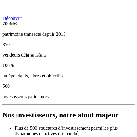
Découvrir
700M€
patrimoine transacté depuis 2013
350
vendeurs déjà satisfaits
100%
indépendants, libres et objectifs
500
investisseurs partenaires
Nos
investisseurs
, notre
atout
majeur
Plus de 500 structures d’investissement parmi les plus
dynamiques et actives du marché,