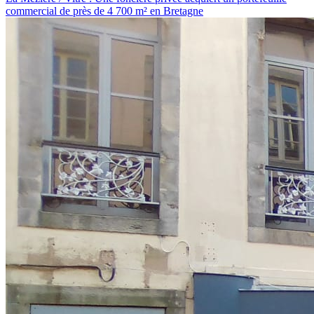
commercial de près de 4 700 m² en Bretagne