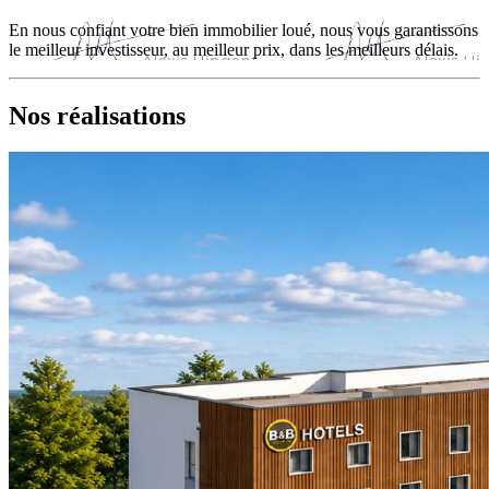
En nous confiant votre bien immobilier loué, nous vous garantissons
le meilleur investisseur, au meilleur prix, dans les meilleurs délais.
Nos réalisations