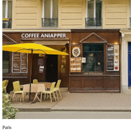
Paris