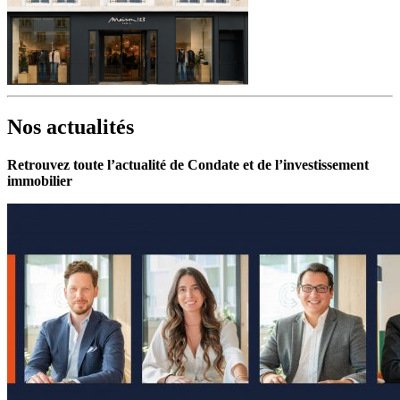
Nos actualités
Retrouvez toute l’actualité de Condate et de l’investissement
immobilier