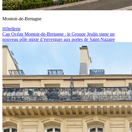
Montoir-de-Bretagne
Hôtellerie
Cap Océan Montoir-de-Bretagne : le Groupe Jeulin signe un
nouveau pôle mixte d’envergure aux portes de Saint-Nazaire