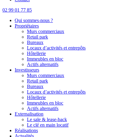
02 99 01 77 85
Qui sommes-nous ?
Propriétaires
Murs commerciaux
Retail park
Bureaux
Locaux d’activités et entrepôts
Hôtellerie
Immeubles en bloc
Actifs alternatifs
Investisseurs
Murs commerciaux
Retail park
Bureaux
Locaux d’activités et entrepôts
Hôtellerie
Immeubles en bloc
Actifs alternatifs
Externalisation
Le sale & lease-back
Le clé en main locatif
Réalisations
Actualités