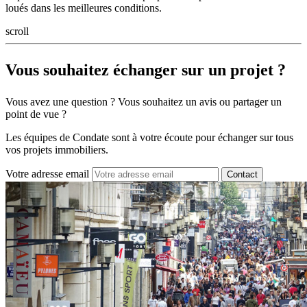
loués dans les meilleures conditions.
scroll
Vous souhaitez
échanger sur un projet ?
Vous avez une question ? Vous souhaitez un avis ou partager un
point de vue ?
Les équipes de Condate sont à votre écoute pour échanger sur tous
vos projets immobiliers.
Votre adresse email
Contact