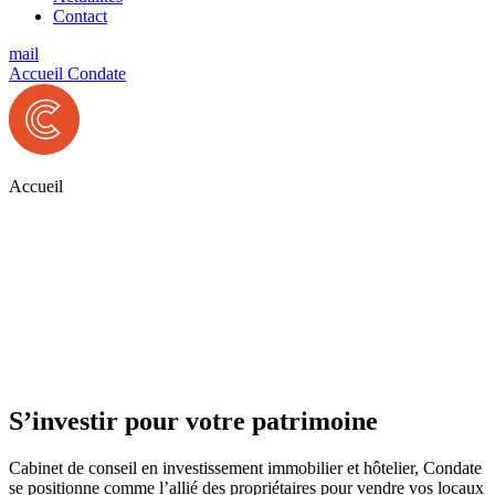
Contact
mail
Accueil Condate
Accueil
S’investir
pour votre patrimoine
Cabinet de conseil en investissement immobilier et hôtelier, Condate
se positionne comme l’allié des propriétaires pour vendre vos locaux