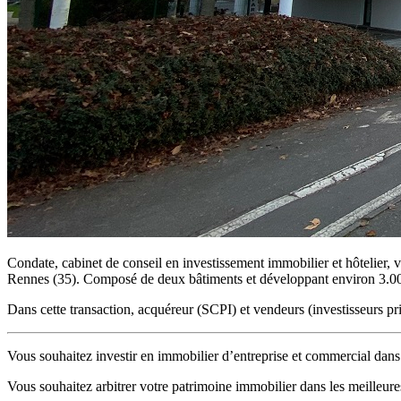
Condate, cabinet de conseil en investissement immobilier et hôtelier,
Rennes (35). Composé de deux bâtiments et développant environ 3.000m
Dans cette transaction, acquéreur (SCPI) et vendeurs (investisseurs p
Vous souhaitez investir en immobilier d’entreprise et commercial dan
Vous souhaitez arbitrer votre patrimoine immobilier dans les meilleure