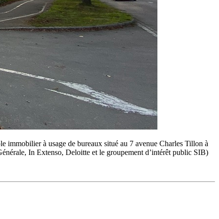
ble immobilier à usage de bureaux situé au 7 avenue Charles Tillon à
nérale, In Extenso, Deloitte et le groupement d’intérêt public SIB)