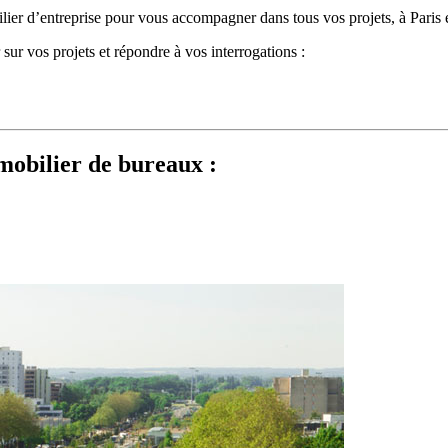
ilier d’entreprise pour vous accompagner dans tous vos projets, à Paris 
sur vos projets et répondre à vos interrogations :
obilier de bureaux :