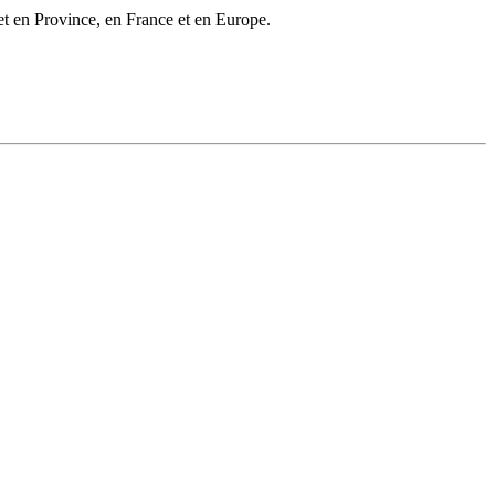
et en Province, en France et en Europe.