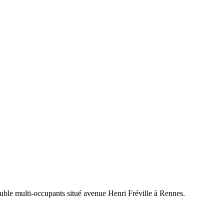
euble multi-occupants situé avenue Henri Fréville à Rennes.