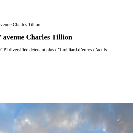
avenue Charles Tillion
 avenue Charles Tillion
PI diversifiée détenant plus d’1 milliard d’euros d’actifs.