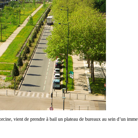
porcine, vient de prendre à bail un plateau de bureaux au sein d’un imm