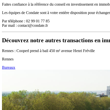
Faites confiance à la référence du conseil en investissement en immob
Les équipes de Condate sont à votre entière disposition pour échanger 
Par téléphone : 02 99 01 77 85
Par mail : contact@condate.fr
Découvrez notre autres transactions en
imm
Rennes : Cooperl prend à bail 450 m² avenue Henri Fréville
Rennes
Bureaux