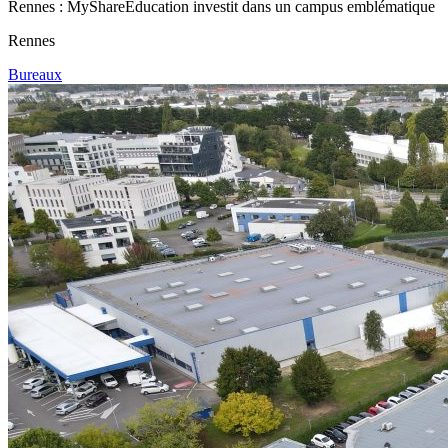
Rennes : MyShareEducation investit dans un campus emblématique
Rennes
Bureaux