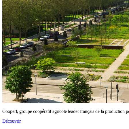
Cooperl, groupe coopératif agricole leader français de la production 
Découvrir