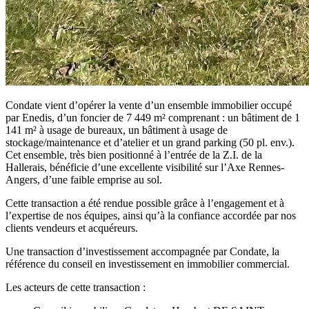
Condate vient d’opérer la vente d’un ensemble immobilier occupé
par Enedis, d’un foncier de 7 449 m² comprenant : un bâtiment de 1
141 m² à usage de bureaux, un bâtiment à usage de
stockage/maintenance et d’atelier et un grand parking (50 pl. env.).
Cet ensemble, très bien positionné à l’entrée de la Z.I. de la
Hallerais, bénéficie d’une excellente visibilité sur l’Axe Rennes-
Angers, d’une faible emprise au sol.
Cette transaction a été rendue possible grâce à l’engagement et à
l’expertise de nos équipes, ainsi qu’à la confiance accordée par nos
clients vendeurs et acquéreurs.
Une transaction d’investissement accompagnée par Condate, la
référence du conseil en investissement en immobilier commercial.
Les acteurs de cette transaction :