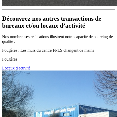
Découvrez nos autres transactions de
bureaux
et/ou
locaux d’activité
Nos nombreuses réalisations illustrent notre capacité de sourcing de
qualité :
Fougères : Les murs du centre FPLS changent de mains
Fougères
Locaux d'activité