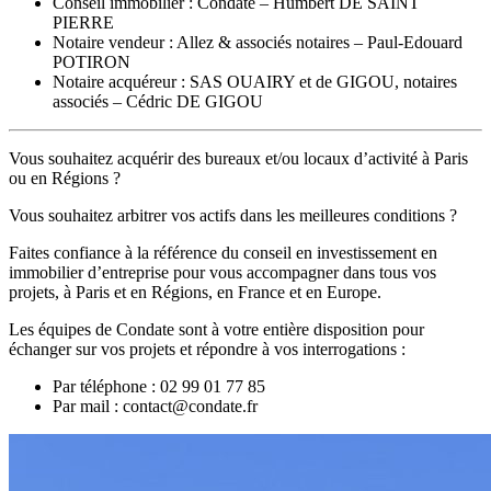
Conseil immobilier : Condate – Humbert DE SAINT
PIERRE
Notaire vendeur : Allez & associés notaires – Paul-Edouard
POTIRON
Notaire acquéreur : SAS OUAIRY et de GIGOU, notaires
associés – Cédric DE GIGOU
Vous souhaitez acquérir des bureaux et/ou locaux d’activité à Paris
ou en Régions ?
Vous souhaitez arbitrer vos actifs dans les meilleures conditions ?
Faites confiance à la référence du conseil en investissement en
immobilier d’entreprise pour vous accompagner dans tous vos
projets, à Paris et en Régions, en France et en Europe.
Les équipes de Condate sont à votre entière disposition pour
échanger sur vos projets et répondre à vos interrogations :
Par téléphone : 02 99 01 77 85
Par mail : contact@condate.fr