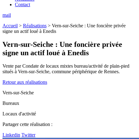
Contact
mail
Accueil
>
Réalisations
>
Vern-sur-Seiche : Une foncière privée
signe un actif loué à Enedis
Vern-sur-Seiche :
Une foncière privée
signe un actif loué à Enedis
Vente par Condate de locaux mixtes bureau/activité de plain-pied
situés à Vern-sur-Seiche, commune périphérique de Rennes.
Retour aux réalisations
Vern-sur-Seiche
Bureaux
Locaux d'activité
Partager cette réalisation :
Linkedin
Twitter