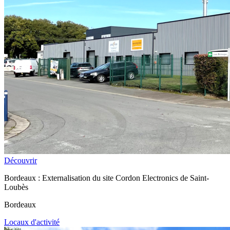
Découvrir
Bordeaux : Externalisation du site Cordon Electronics de Saint-
Loubès
Bordeaux
Locaux d'activité