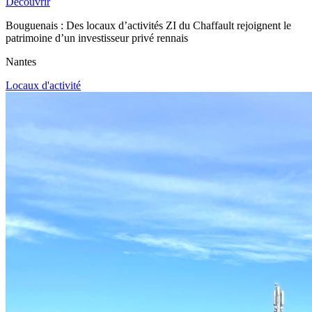
Découvrir
Bouguenais : Des locaux d’activités ZI du Chaffault rejoignent le
patrimoine d’un investisseur privé rennais
Nantes
Locaux d'activité