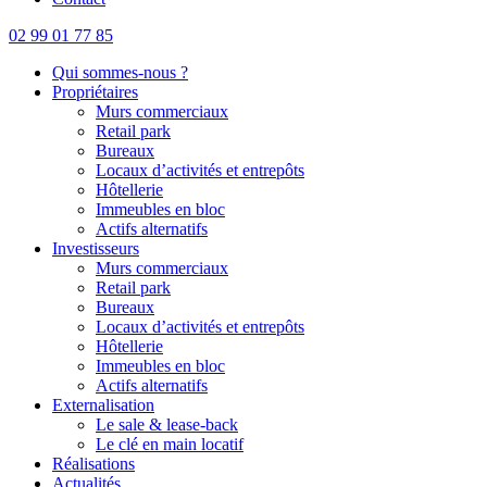
02 99 01 77 85
Qui sommes-nous ?
Propriétaires
Murs commerciaux
Retail park
Bureaux
Locaux d’activités et entrepôts
Hôtellerie
Immeubles en bloc
Actifs alternatifs
Investisseurs
Murs commerciaux
Retail park
Bureaux
Locaux d’activités et entrepôts
Hôtellerie
Immeubles en bloc
Actifs alternatifs
Externalisation
Le sale & lease-back
Le clé en main locatif
Réalisations
Actualités