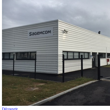
Découvrir