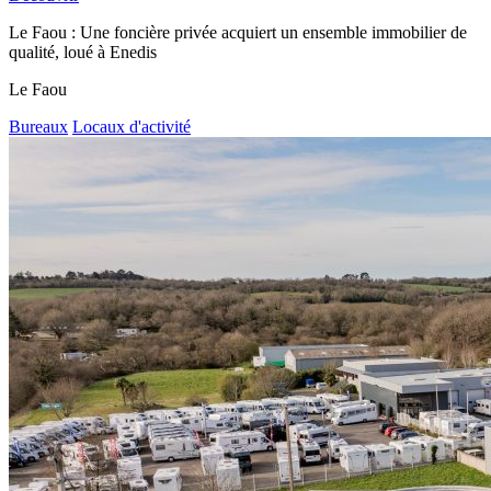
Le Faou : Une foncière privée acquiert un ensemble immobilier de
qualité, loué à Enedis
Le Faou
Bureaux
Locaux d'activité