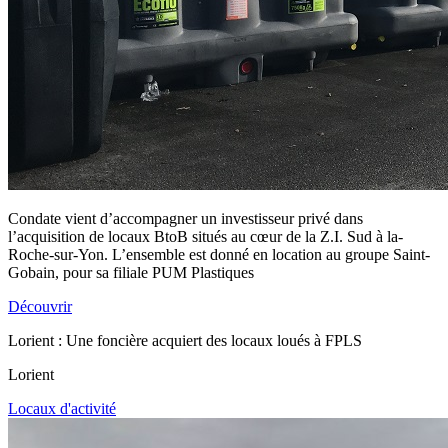
Condate vient d’accompagner un investisseur privé dans
l’acquisition de locaux BtoB situés au cœur de la Z.I. Sud à la-
Roche-sur-Yon. L’ensemble est donné en location au groupe Saint-
Gobain, pour sa filiale PUM Plastiques
Découvrir
Lorient : Une foncière acquiert des locaux loués à FPLS
Lorient
Locaux d'activité