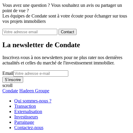
Vous avez une question ? Vous souhaitez un avis ou partager un
point de vue ?
Les équipes de Condate sont à votre écoute pour échanger sur tous
vos projets immobiliers
Contact
La newsletter de Condate
Inscrivez-vous à nos newsletters pour ne plus rater nos dernières
actualités et celles du marché de l'investissement immobilier.
Email
scroll
Condate
Hadeen Groupe
Qui sommes-nous ?
Transaction
Externalisation
Investisseurs
Parrainage
Contactez-nous