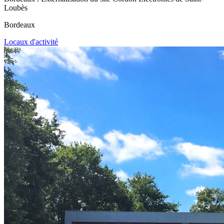
Loubès
Bordeaux
Locaux d'activité