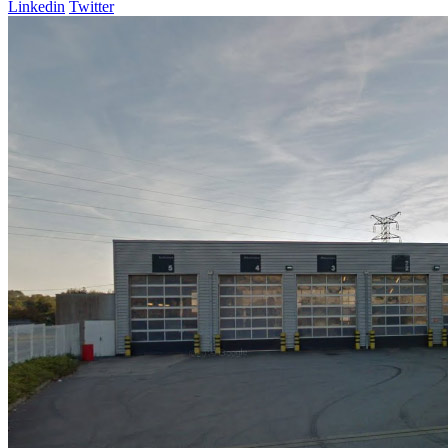
Linkedin
Twitter