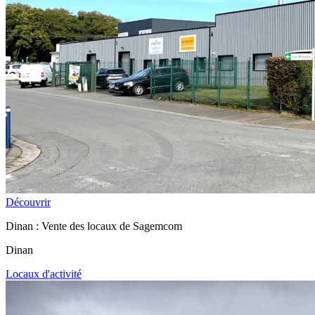
Découvrir
Dinan : Vente des locaux de Sagemcom
Dinan
Locaux d'activité