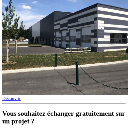
Découvrir
Vous souhaitez
échanger gratuitement sur
un projet ?