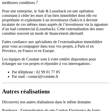
meilleures conditions ?
Pour une entreprise, le Sale & Leaseback est une opération
consistant à céder les murs d’un bien immobilier dont elle est
propriétaire et exploitante à un investisseur (Sale) et à devenir
locataire de ces mêmes murs auprès de l’investisseur via la signature
d’un bail commercial (Leaseback). Cette externalisation des murs
constitue souvent un mode de financement alternatif.
Faites confiance aux spécialistes de l’externalisation immobilière
pour vous accompagner dans tous vos projets, à Paris et en
Province, en France et en Europe.
Les équipes de Condate sont à votre entière disposition pour
échanger sur vos projets et répondre à vos interrogations :
Par téléphone : 02 99 01 77 85
Par mail : contact@condate.fr
Autres réalisations
Découvrez nos autres réalisations dans le même domaine.
Bordeaux : Externalisation du site Cordon Electronics de Saint-