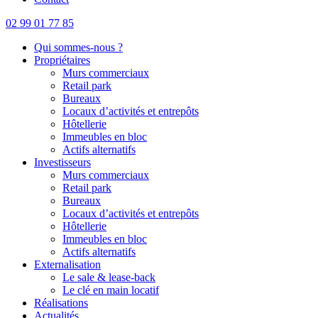
02 99 01 77 85
Qui sommes-nous ?
Propriétaires
Murs commerciaux
Retail park
Bureaux
Locaux d’activités et entrepôts
Hôtellerie
Immeubles en bloc
Actifs alternatifs
Investisseurs
Murs commerciaux
Retail park
Bureaux
Locaux d’activités et entrepôts
Hôtellerie
Immeubles en bloc
Actifs alternatifs
Externalisation
Le sale & lease-back
Le clé en main locatif
Réalisations
Actualités