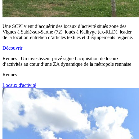
Une SCPI vient d’acquérir des locaux d’activité situés zone des
Vignes à Sablé-sur-Sarthe (72), loués à Kalhyge (ex-RLD), leader
de la location-entretien d’articles textiles et d’équipements hygiène.
Découvrir
Rennes : Un investisseur privé signe l’acquisition de locaux
d’activités au cœur d’une ZA dynamique de la métropole rennaise
Rennes
Locaux d'activité