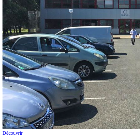
Découvrir