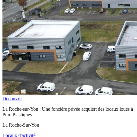
Découvrir
La Roche-sur-Yon : Une foncière privée acquiert des locaux loués à
Pum Plastiques
La Roche-Sur-Yon
Locaux d'activité