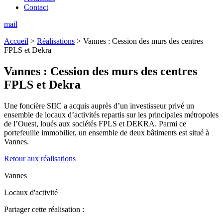
Contact
mail
Accueil
>
Réalisations
>
Vannes : Cession des murs des centres
FPLS et Dekra
Vannes :
Cession des murs des centres
FPLS et Dekra
Une foncière SIIC a acquis auprès d’un investisseur privé un
ensemble de locaux d’activités repartis sur les principales métropoles
de l’Ouest, loués aux sociétés FPLS et DEKRA. Parmi ce
portefeuille immobilier, un ensemble de deux bâtiments est situé à
Vannes.
Retour aux réalisations
Vannes
Locaux d'activité
Partager cette réalisation :