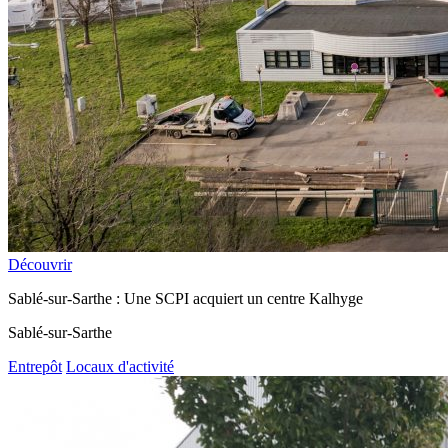
Découvrir
Sablé-sur-Sarthe : Une SCPI acquiert un centre Kalhyge
Sablé-sur-Sarthe
Entrepôt
Locaux d'activité