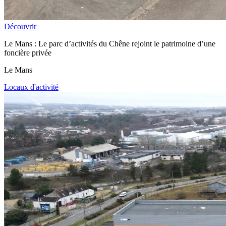
Découvrir
Le Mans : Le parc d’activités du Chêne rejoint le patrimoine d’une
foncière privée
Le Mans
Locaux d'activité