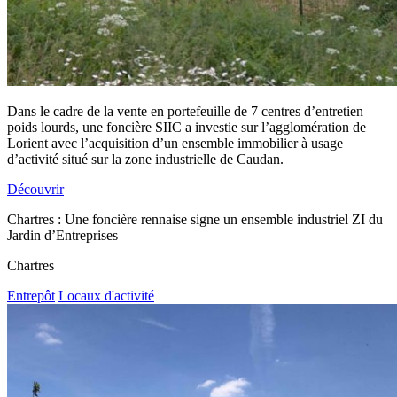
Dans le cadre de la vente en portefeuille de 7 centres d’entretien
poids lourds, une foncière SIIC a investie sur l’agglomération de
Lorient avec l’acquisition d’un ensemble immobilier à usage
d’activité situé sur la zone industrielle de Caudan.
Découvrir
Chartres : Une foncière rennaise signe un ensemble industriel ZI du
Jardin d’Entreprises
Chartres
Entrepôt
Locaux d'activité