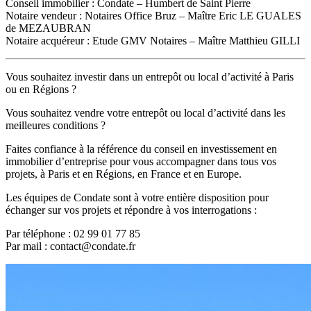
Conseil immobilier : Condate – Humbert de Saint Pierre
Notaire vendeur : Notaires Office Bruz – Maître Eric LE GUALES
de MEZAUBRAN
Notaire acquéreur : Etude GMV Notaires – Maître Matthieu GILLI
Vous souhaitez investir dans un entrepôt ou local d’activité à Paris
ou en Régions ?
Vous souhaitez vendre votre entrepôt ou local d’activité dans les
meilleures conditions ?
Faites confiance à la référence du conseil en investissement en
immobilier d’entreprise pour vous accompagner dans tous vos
projets, à Paris et en Régions, en France et en Europe.
Les équipes de Condate sont à votre entière disposition pour
échanger sur vos projets et répondre à vos interrogations :
Par téléphone : 02 99 01 77 85
Par mail : contact@condate.fr