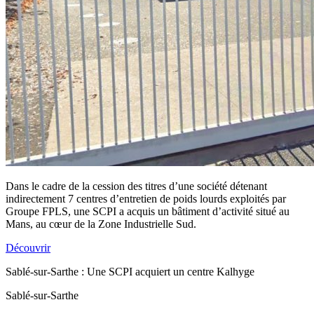
Dans le cadre de la cession des titres d’une société détenant
indirectement 7 centres d’entretien de poids lourds exploités par
Groupe FPLS, une SCPI a acquis un bâtiment d’activité situé au
Mans, au cœur de la Zone Industrielle Sud.
Découvrir
Sablé-sur-Sarthe : Une SCPI acquiert un centre Kalhyge
Sablé-sur-Sarthe