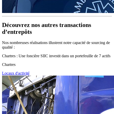
Découvrez nos autres transactions
d’entrepôts
Nos nombreuses réalisations illustrent notre capacité de sourcing de
qualité :
Chartres : Une foncière SIIC investit dans un portefeuille de 7 actifs
Chartres
Locaux d'activité