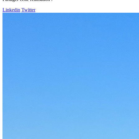
Linkedin
Twitter