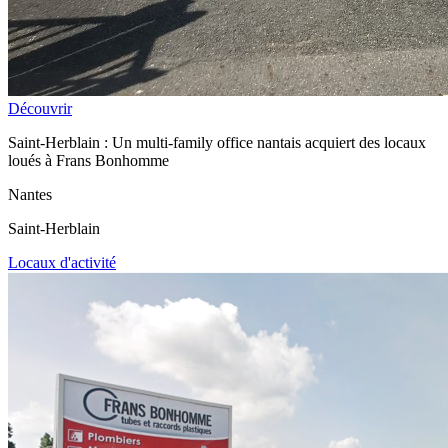
Découvrir
Saint-Herblain : Un multi-family office nantais acquiert des locaux
loués à Frans Bonhomme
Nantes
Saint-Herblain
Locaux d'activité