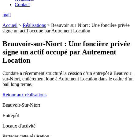
Contact
mail
Accueil
>
Réalisations
>
Beauvoir-sur-Niort : Une foncière privée
signe un actif occupé par Autrement Location
Beauvoir-sur-Niort :
Une foncière privée
signe un actif occupé par Autrement
Location
Condate a récemment structuré la cession d’un entrepôt à Beauvoir-
sur-Niort, entièrement loué à Autrement Location dans le cadre d’un
bail long terme.
Retour aux réalisations
Beauvoir-Sur-Niort
Entrepôt
Locaux d'activité
Partager cette réalisation :