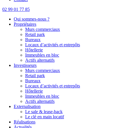
02 99 01 77 85
Qui sommes-nous ?
Propriétaires
Murs commerciaux
Retail park
Bureaux
Locaux d’activités et entrepôts
Hôtellerie
Immeubles en bloc
Actifs alternatifs
Investisseurs
Murs commerciaux
Retail park
Bureaux
Locaux d’activités et entrepôts
Hôtellerie
Immeubles en bloc
Actifs alternatifs
Externalisation
Le sale & lease-back
Le clé en main locatif
Réalisations
Actualités