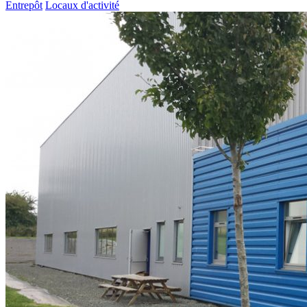
Entrepôt
Locaux d'activité