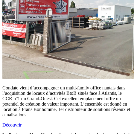
Condate vient d’accompagner un multi-family office nantais dans
l’acquisition de locaux d’activités BtoB situés face à Atlantis, le
CCR n°1 du Grand-Ouest. Cet excellent emplacement offre un
potentiel de création de valeur important. L’ensemble est donné en
location à Frans Bonhomme, 1er distributeur de solutions réseaux et
canalisations.
Découvrir