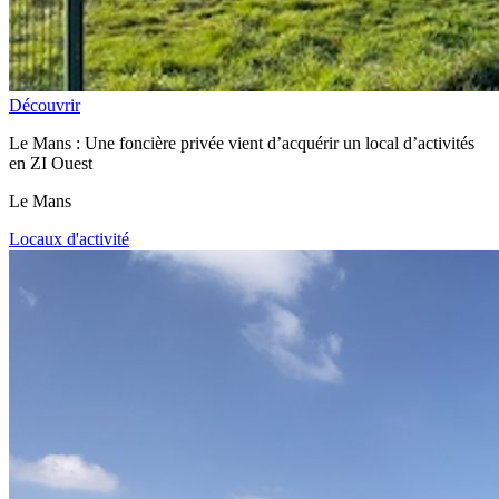
Découvrir
Le Mans : Une foncière privée vient d’acquérir un local d’activités
en ZI Ouest
Le Mans
Locaux d'activité