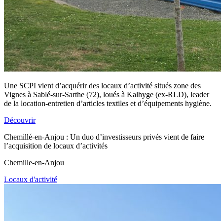
Une SCPI vient d’acquérir des locaux d’activité situés zone des
Vignes à Sablé-sur-Sarthe (72), loués à Kalhyge (ex-RLD), leader
de la location-entretien d’articles textiles et d’équipements hygiène.
Découvrir
Chemillé-en-Anjou : Un duo d’investisseurs privés vient de faire
l’acquisition de locaux d’activités
Chemille-en-Anjou
Locaux d'activité