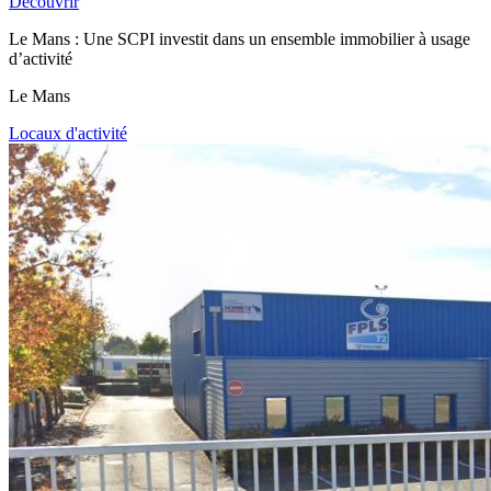
Découvrir
Le Mans : Une SCPI investit dans un ensemble immobilier à usage
d’activité
Le Mans
Locaux d'activité