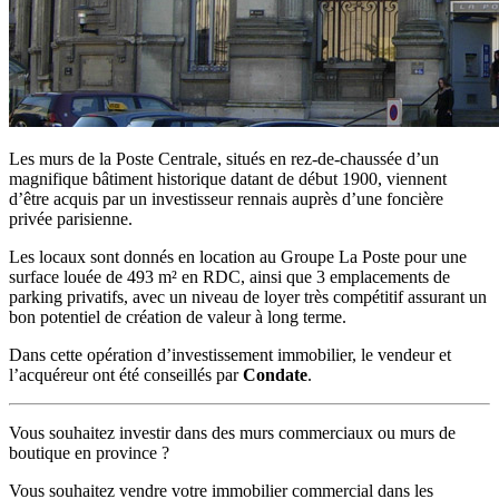
Les murs de la Poste Centrale, situés en rez-de-chaussée d’un
magnifique bâtiment historique datant de début 1900, viennent
d’être acquis par un investisseur rennais auprès d’une foncière
privée parisienne.
Les locaux sont donnés en location au Groupe La Poste pour une
surface louée de 493 m² en RDC, ainsi que 3 emplacements de
parking privatifs, avec un niveau de loyer très compétitif assurant un
bon potentiel de création de valeur à long terme.
Dans cette opération d’investissement immobilier, le vendeur et
l’acquéreur ont été conseillés par
Condate
.
Vous souhaitez investir dans des murs commerciaux ou murs de
boutique en province ?
Vous souhaitez vendre votre immobilier commercial dans les