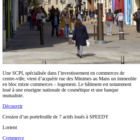
Une SCPI, spécialisée dans l’investissement en commerces de
centre-ville, vient d’acquérir rue des Minimes au Mans un immeuble
en bloc mixte commerces – logement. Le bâtiment est notamment
loué à une enseigne nationale de cosmétique et une banque
mutualiste.
Découvrir
Cession d’un portefeuille de 7 actifs loués à SPEEDY
Lorient
Commerce