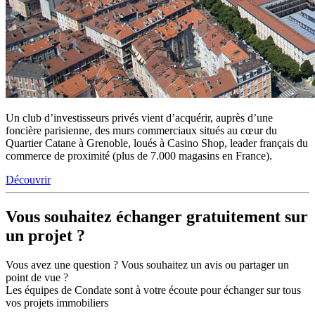
Un club d’investisseurs privés vient d’acquérir, auprès d’une
foncière parisienne, des murs commerciaux situés au cœur du
Quartier Catane à Grenoble, loués à Casino Shop, leader français du
commerce de proximité (plus de 7.000 magasins en France).
Découvrir
Vous souhaitez
échanger gratuitement sur
un projet ?
Vous avez une question ? Vous souhaitez un avis ou partager un
point de vue ?
Les équipes de Condate sont à votre écoute pour échanger sur tous
vos projets immobiliers