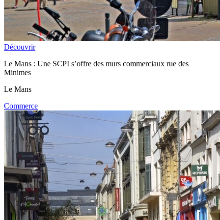
Découvrir
Le Mans : Une SCPI s’offre des murs commerciaux rue des
Minimes
Le Mans
Commerce