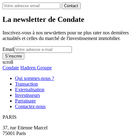
Contact
La newsletter de Condate
Inscrivez-vous à nos newsletters pour ne plus rater nos dernières
actualités et celles du marché de l'investissement immobilier.
Email
scroll
Condate
Hadeen Groupe
Qui sommes-nous ?
Transaction
Externalisation
Investisseurs
Parrainage
Contactez-nous
PARIS
37, rue Etienne Marcel
75001 Paris