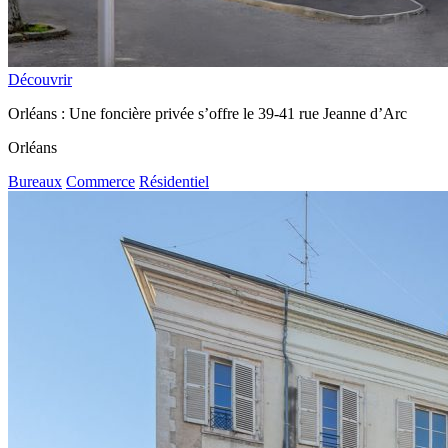
Découvrir
Orléans : Une foncière privée s’offre le 39-41 rue Jeanne d’Arc
Orléans
Bureaux
Commerce
Résidentiel