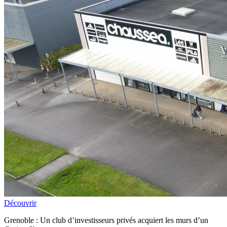
Découvrir
Grenoble : Un club d’investisseurs privés acquiert les murs d’un