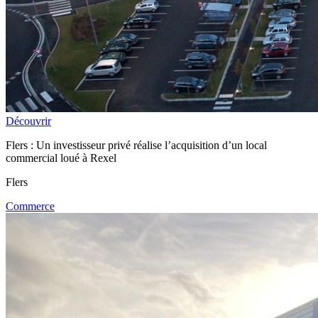
Découvrir
Flers : Un investisseur privé réalise l’acquisition d’un local
commercial loué à Rexel
Flers
Commerce