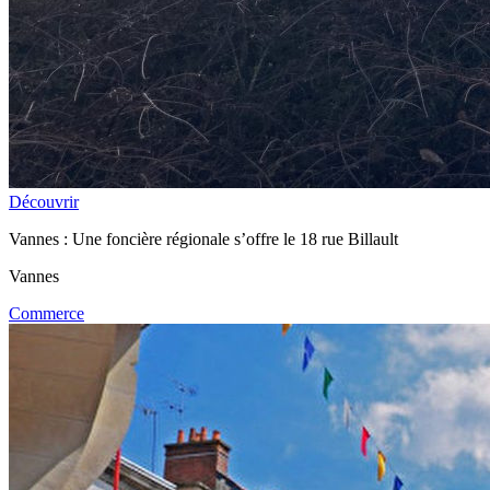
Découvrir
Vannes : Une foncière régionale s’offre le 18 rue Billault
Vannes
Commerce