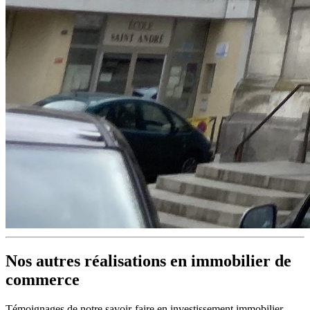
Nos autres réalisations en
immobilier de
commerce
Témoignages de notre savoir-faire en investissement immobilier