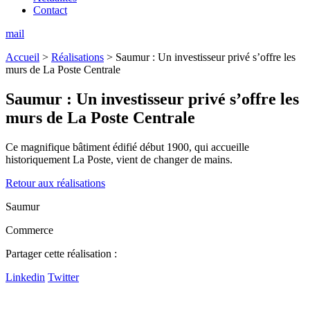
Contact
mail
Accueil
>
Réalisations
>
Saumur : Un investisseur privé s’offre les
murs de La Poste Centrale
Saumur :
Un investisseur privé s’offre les
murs de La Poste Centrale
Ce magnifique bâtiment édifié début 1900, qui accueille
historiquement La Poste, vient de changer de mains.
Retour aux réalisations
Saumur
Commerce
Partager cette réalisation :
Linkedin
Twitter