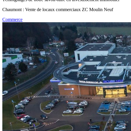
Chaumont : Vente de locaux commerciaux ZC Moulin Neuf
Commerce