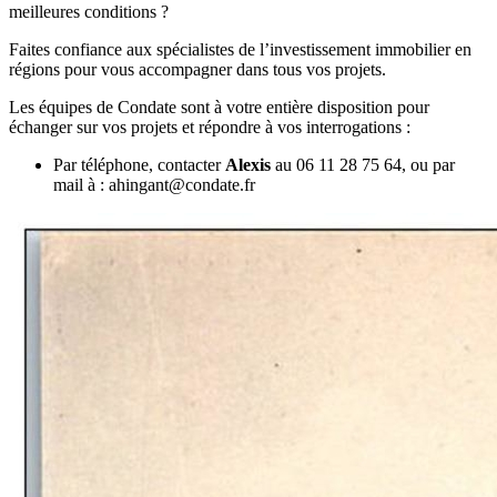
meilleures conditions ?
Faites confiance aux spécialistes de l’investissement immobilier en
régions pour vous accompagner dans tous vos projets.
Les équipes de Condate sont à votre entière disposition pour
échanger sur vos projets et répondre à vos interrogations :
Par téléphone, contacter
Alexis
au 06 11 28 75 64, ou par
mail à : ahingant@condate.fr