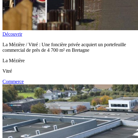
Découvrir
La Mézière / Vitré : Une foncière privée acquiert un portefeuille
commercial de près de 4 700 m² en Bretagne
La Mézière
Vitré
Commerce