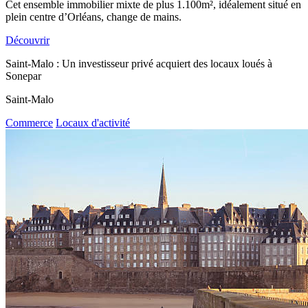
Cet ensemble immobilier mixte de plus 1.100m², idéalement situé en
plein centre d’Orléans, change de mains.
Découvrir
Saint-Malo : Un investisseur privé acquiert des locaux loués à
Sonepar
Saint-Malo
Commerce
Locaux d'activité