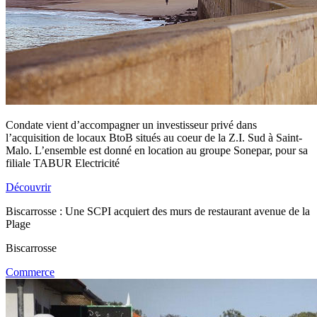
Condate vient d’accompagner un investisseur privé dans
l’acquisition de locaux BtoB situés au coeur de la Z.I. Sud à Saint-
Malo. L’ensemble est donné en location au groupe Sonepar, pour sa
filiale TABUR Electricité
Découvrir
Biscarrosse : Une SCPI acquiert des murs de restaurant avenue de la
Plage
Biscarrosse
Commerce