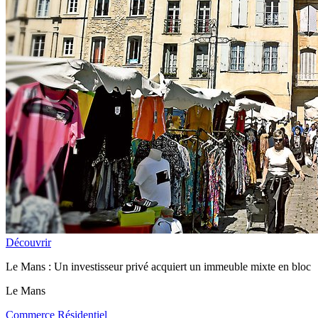
Découvrir
Le Mans : Un investisseur privé acquiert un immeuble mixte en bloc
Le Mans
Commerce
Résidentiel