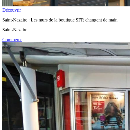
Découvrir
Saint-Nazaire : Les murs de la boutique SFR changent de main
Saint-Nazaire
Commerce