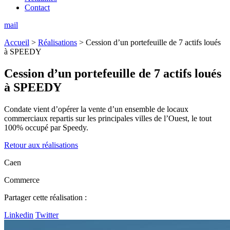
Contact
mail
Accueil
>
Réalisations
>
Cession d’un portefeuille de 7 actifs loués
à SPEEDY
Cession d’un portefeuille de 7 actifs loués
à SPEEDY
Condate vient d’opérer la vente d’un ensemble de locaux
commerciaux repartis sur les principales villes de l’Ouest, le tout
100% occupé par Speedy.
Retour aux réalisations
Caen
Commerce
Partager cette réalisation :
Linkedin
Twitter