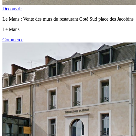
Découvrir
Le Mans : Vente des murs du restaurant Coté Sud place des Jacobins
Le Mans
Commerce