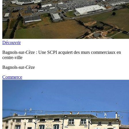
Découvrir
Bagnols-sur-Cèze : Une SCPI acquiert des murs commerciaux en
centre-ville
Bagnols-sur-Cèze
Commerce