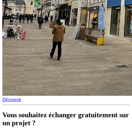
Découvrir
Vous souhaitez
échanger gratuitement sur
un projet ?