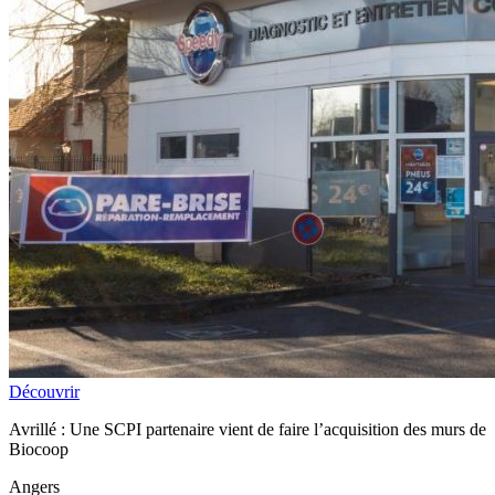
Découvrir
Avrillé : Une SCPI partenaire vient de faire l’acquisition des murs de
Biocoop
Angers