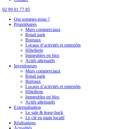
02 99 01 77 85
Qui sommes-nous ?
Propriétaires
Murs commerciaux
Retail park
Bureaux
Locaux d’activités et entrepôts
Hôtellerie
Immeubles en bloc
Actifs alternatifs
Investisseurs
Murs commerciaux
Retail park
Bureaux
Locaux d’activités et entrepôts
Hôtellerie
Immeubles en bloc
Actifs alternatifs
Externalisation
Le sale & lease-back
Le clé en main locatif
Réalisations
Actualités