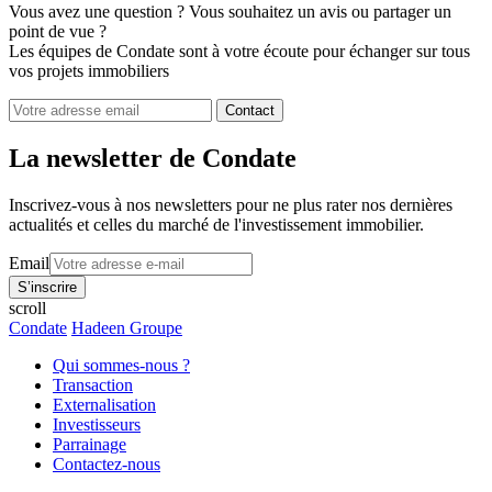
Vous avez une question ? Vous souhaitez un avis ou partager un
point de vue ?
Les équipes de Condate sont à votre écoute pour échanger sur tous
vos projets immobiliers
Contact
La newsletter de Condate
Inscrivez-vous à nos newsletters pour ne plus rater nos dernières
actualités et celles du marché de l'investissement immobilier.
Email
scroll
Condate
Hadeen Groupe
Qui sommes-nous ?
Transaction
Externalisation
Investisseurs
Parrainage
Contactez-nous