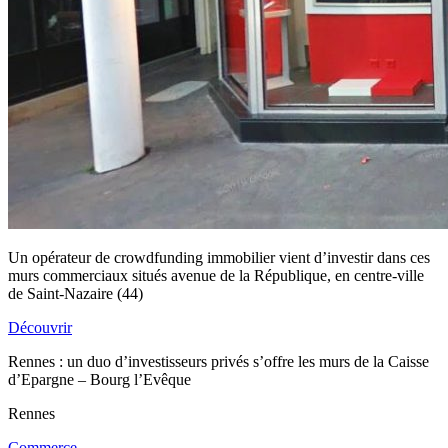
Un opérateur de crowdfunding immobilier vient d’investir dans ces
murs commerciaux situés avenue de la République, en centre-ville
de Saint-Nazaire (44)
Découvrir
Rennes : un duo d’investisseurs privés s’offre les murs de la Caisse
d’Epargne – Bourg l’Evêque
Rennes
Commerce