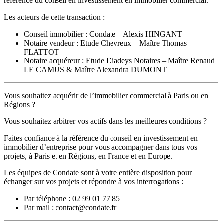
référence du conseil en investissement en immobilier commercial.
Les acteurs de cette transaction :
Conseil immobilier : Condate – Alexis HINGANT
Notaire vendeur : Etude Chevreux – Maître Thomas
FLATTOT
Notaire acquéreur : Etude Diadeys Notaires – Maître Renaud
LE CAMUS & Maître Alexandra DUMONT
Vous souhaitez acquérir de l’immobilier commercial à Paris ou en
Régions ?
Vous souhaitez arbitrer vos actifs dans les meilleures conditions ?
Faites confiance à la référence du conseil en investissement en
immobilier d’entreprise pour vous accompagner dans tous vos
projets, à Paris et en Régions, en France et en Europe.
Les équipes de Condate sont à votre entière disposition pour
échanger sur vos projets et répondre à vos interrogations :
Par téléphone : 02 99 01 77 85
Par mail : contact@condate.fr