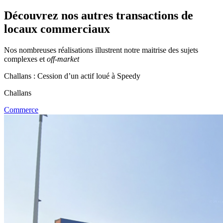
Découvrez nos autres transactions de
locaux commerciaux
Nos nombreuses réalisations illustrent notre maitrise des sujets
complexes et
off-market
Challans : Cession d’un actif loué à Speedy
Challans
Commerce