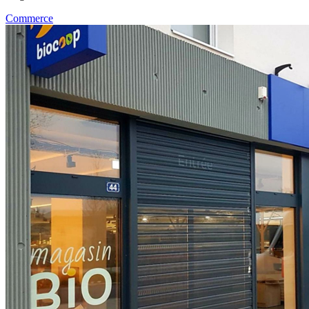
Commerce