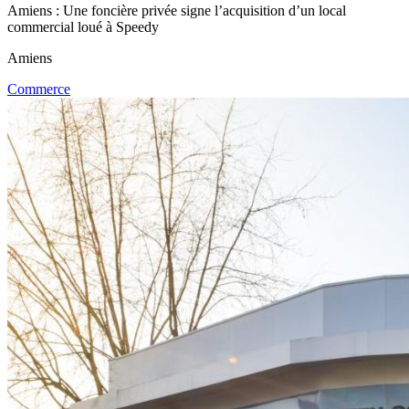
Amiens : Une foncière privée signe l’acquisition d’un local
commercial loué à Speedy
Amiens
Commerce