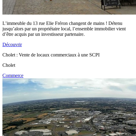
L’immeuble du 13 rue Elie Fréron changent de mains ! Détenu
jusqu’alors par un propriétaire local, l’ensemble immobilier vient
d’être acquis par un investisseur partenaire.
Découvrir
Cholet : Vente de locaux commerciaux à une SCPI
Cholet
Commerce