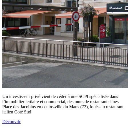
Un investisseur privé vient de céder à une SCPI spécialisée dans
l’immobilier tertiaire et commercial, des murs de restaurant situés
Place des Jacobins en centre-ville du Mans (72), loués au restaurant
italien Coté Sud
Découvrir