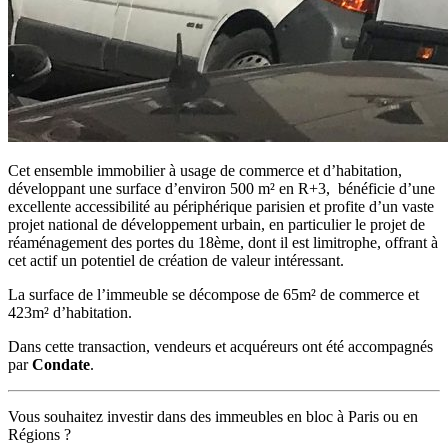
Cet ensemble immobilier à usage de commerce et d’habitation,
développant une surface d’environ 500 m² en R+3, bénéficie d’une
excellente accessibilité au périphérique parisien et profite d’un vaste
projet national de développement urbain, en particulier le projet de
réaménagement des portes du 18ème, dont il est limitrophe, offrant à
cet actif un potentiel de création de valeur intéressant.
La surface de l’immeuble se décompose de 65m² de commerce et
423m² d’habitation.
Dans cette transaction, vendeurs et acquéreurs ont été accompagnés
par
Condate
.
Vous souhaitez investir dans des immeubles en bloc à Paris ou en
Régions ?