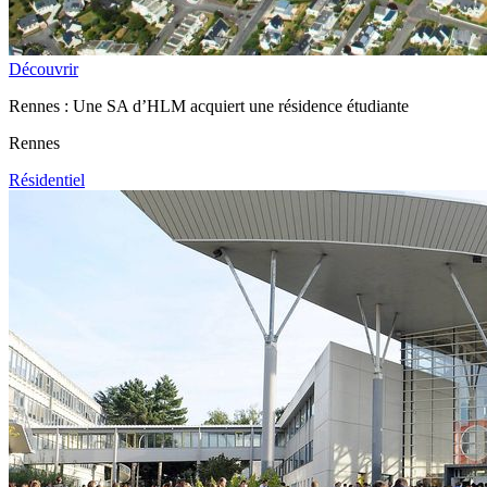
Découvrir
Rennes : Une SA d’HLM acquiert une résidence étudiante
Rennes
Résidentiel