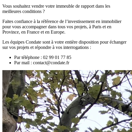
Vous souhaitez vendre votre immeuble de rapport dans les
meilleures conditions ?
Faites confiance à la référence de l’investissement en immobilier
pour vous accompagner dans tous vos projets, à Paris et en
Province, en France et en Europe.
Les équipes Condate sont à votre entière disposition pour échanger
sur vos projets et répondre à vos interrogations :
Par téléphone : 02 99 01 77 85
Par mail : contact@condate.fr