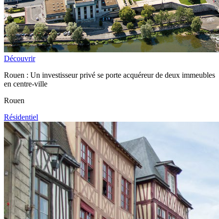
Découvrir
Rouen : Un investisseur privé se porte acquéreur de deux immeubles
en centre-ville
Rouen
Résidentiel