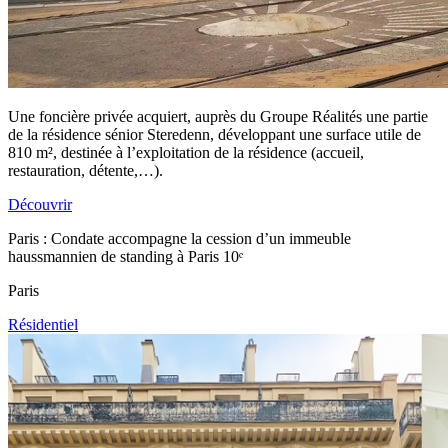
Une foncière privée acquiert, auprès du Groupe Réalités une partie
de la résidence sénior Steredenn, développant une surface utile de
810 m², destinée à l’exploitation de la résidence (accueil,
restauration, détente,…).
Découvrir
Paris : Condate accompagne la cession d’un immeuble
haussmannien de standing à Paris 10ᵉ
Paris
Résidentiel