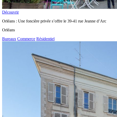
Découvrir
Orléans : Une foncière privée s’offre le 39-41 rue Jeanne d’Arc
Orléans
Bureaux
Commerce
Résidentiel