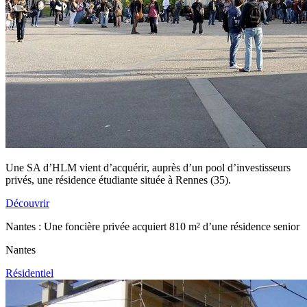
Une SA d’HLM vient d’acquérir, auprès d’un pool d’investisseurs
privés, une résidence étudiante située à Rennes (35).
Découvrir
Nantes : Une foncière privée acquiert 810 m² d’une résidence senior
Nantes
Résidentiel