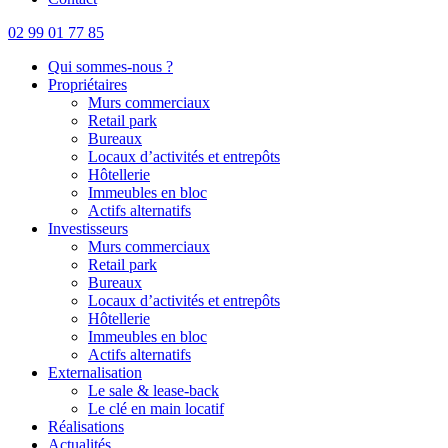
02 99 01 77 85
Qui sommes-nous ?
Propriétaires
Murs commerciaux
Retail park
Bureaux
Locaux d’activités et entrepôts
Hôtellerie
Immeubles en bloc
Actifs alternatifs
Investisseurs
Murs commerciaux
Retail park
Bureaux
Locaux d’activités et entrepôts
Hôtellerie
Immeubles en bloc
Actifs alternatifs
Externalisation
Le sale & lease-back
Le clé en main locatif
Réalisations
Actualités