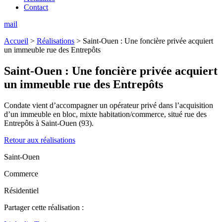
Contact
mail
Accueil
>
Réalisations
>
Saint-Ouen : Une foncière privée acquiert
un immeuble rue des Entrepôts
Saint-Ouen :
Une foncière privée acquiert
un immeuble rue des Entrepôts
Condate vient d’accompagner un opérateur privé dans l’acquisition
d’un immeuble en bloc, mixte habitation/commerce, situé rue des
Entrepôts à Saint-Ouen (93).
Retour aux réalisations
Saint-Ouen
Commerce
Résidentiel
Partager cette réalisation :