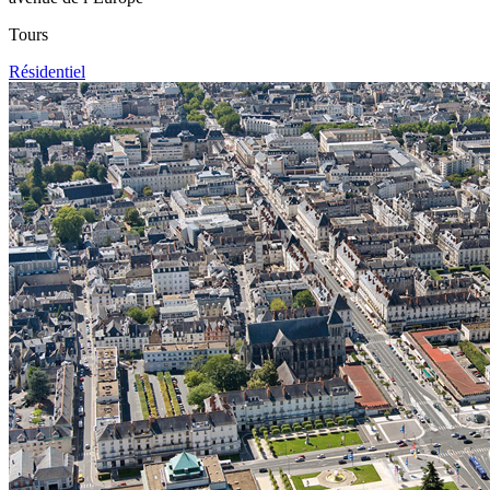
Tours
Résidentiel