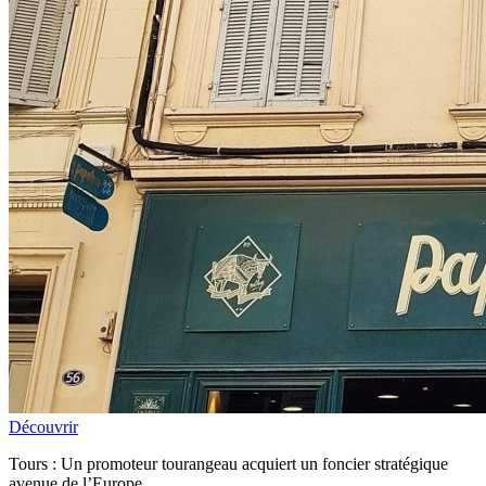
Découvrir
Tours : Un promoteur tourangeau acquiert un foncier stratégique
avenue de l’Europe