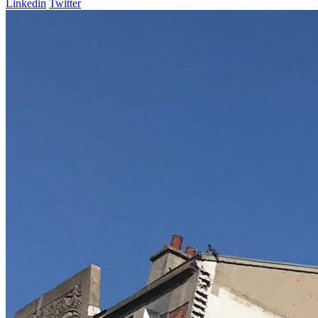
Linkedin
Twitter