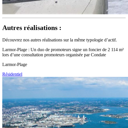
Autres réalisations :
Découvrez nos autres réalisations sur la même typologie d’actif.
Larmor-Plage : Un duo de promoteurs signe un foncier de 2 114 m²
lors d’une consultation promoteurs organisée par Condate
Larmor-Plage
Résidentiel