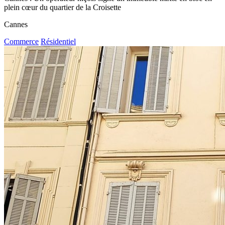
plein cœur du quartier de la Croisette
Cannes
Commerce
Résidentiel