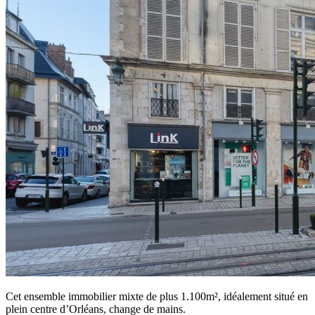
Cet ensemble immobilier mixte de plus 1.100m², idéalement situé en
plein centre d’Orléans, change de mains.