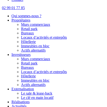
02 99 01 77 85
Qui sommes-nous ?
Propriétaires
Murs commerciaux
Retail park
Bureaux
Locaux d’activités et entrepôts
Hôtellerie
Immeubles en bloc
Actifs alternatifs
Investisseurs
Murs commerciaux
Retail park
Bureaux
Locaux d’activités et entrepôts
Hôtellerie
Immeubles en bloc
Actifs alternatifs
Externalisation
Le sale & lease-back
Le clé en main locatif
Réalisations
Actualités