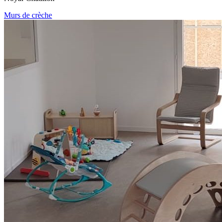
Murs de crèche