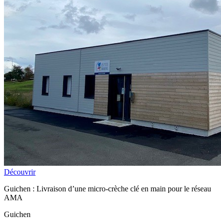
Découvrir
Guichen : Livraison d’une micro-crèche clé en main pour le réseau
AMA
Guichen