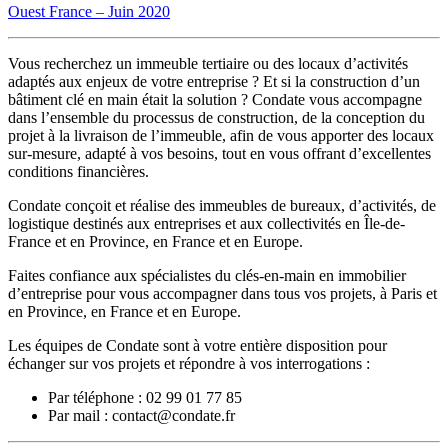
Ouest France – Juin 2020
Vous recherchez un immeuble tertiaire ou des locaux d’activités
adaptés aux enjeux de votre entreprise ? Et si la construction d’un
bâtiment clé en main était la solution ? Condate vous accompagne
dans l’ensemble du processus de construction, de la conception du
projet à la livraison de l’immeuble, afin de vous apporter des locaux
sur-mesure, adapté à vos besoins, tout en vous offrant d’excellentes
conditions financières.
Condate conçoit et réalise des immeubles de bureaux, d’activités, de
logistique destinés aux entreprises et aux collectivités en Île-de-
France et en Province, en France et en Europe.
Faites confiance aux spécialistes du clés-en-main en immobilier
d’entreprise pour vous accompagner dans tous vos projets, à Paris et
en Province, en France et en Europe.
Les équipes de Condate sont à votre entière disposition pour
échanger sur vos projets et répondre à vos interrogations :
Par téléphone : 02 99 01 77 85
Par mail : contact@condate.fr