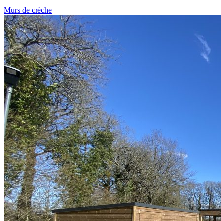
Murs de crèche