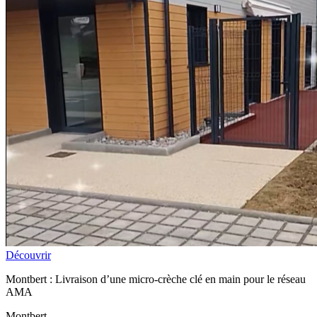
Découvrir
Montbert : Livraison d’une micro-crèche clé en main pour le réseau
AMA
Montbert