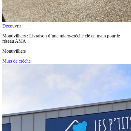
Découvrir
Montivilliers : Livraison d’une micro-crèche clé en main pour le
réseau AMA
Montivilliers
Murs de crèche