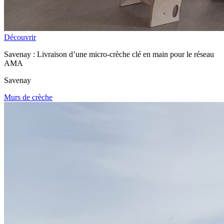
Découvrir
Savenay : Livraison d’une micro-crèche clé en main pour le réseau
AMA
Savenay
Murs de crèche