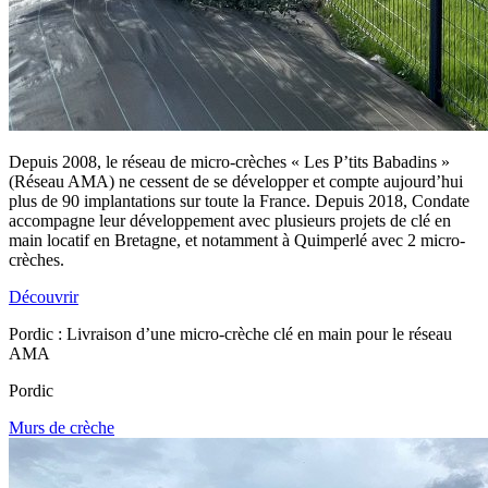
Depuis 2008, le réseau de micro-crèches « Les P’tits Babadins »
(Réseau AMA) ne cessent de se développer et compte aujourd’hui
plus de 90 implantations sur toute la France. Depuis 2018, Condate
accompagne leur développement avec plusieurs projets de clé en
main locatif en Bretagne, et notamment à Quimperlé avec 2 micro-
crèches.
Découvrir
Pordic : Livraison d’une micro-crèche clé en main pour le réseau
AMA
Pordic
Murs de crèche