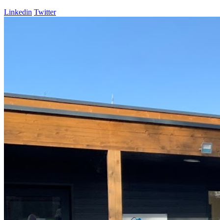
Linkedin
Twitter