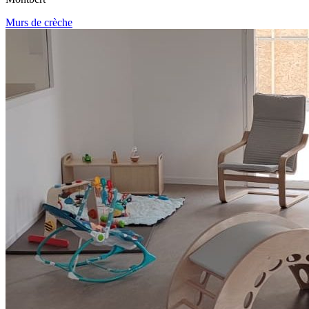
Murs de crèche