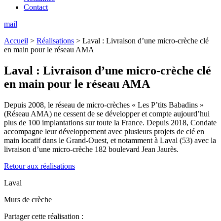
Contact
mail
Accueil
>
Réalisations
>
Laval : Livraison d’une micro-crèche clé
en main pour le réseau AMA
Laval :
Livraison d’une micro-crèche clé
en main pour le réseau AMA
Depuis 2008, le réseau de micro-crèches « Les P’tits Babadins »
(Réseau AMA) ne cessent de se développer et compte aujourd’hui
plus de 100 implantations sur toute la France. Depuis 2018, Condate
accompagne leur développement avec plusieurs projets de clé en
main locatif dans le Grand-Ouest, et notamment à Laval (53) avec la
livraison d’une micro-crèche 182 boulevard Jean Jaurès.
Retour aux réalisations
Laval
Murs de crèche
Partager cette réalisation :