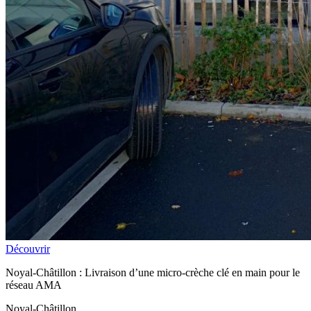
Découvrir
Noyal-Châtillon : Livraison d’une micro-crèche clé en main pour le
réseau AMA
Noyal-Châtillon