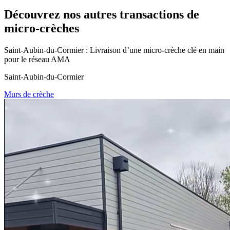
Découvrez nos autres transactions de
micro-crèches
Saint-Aubin-du-Cormier : Livraison d’une micro-crèche clé en main
pour le réseau AMA
Saint-Aubin-du-Cormier
Murs de crèche