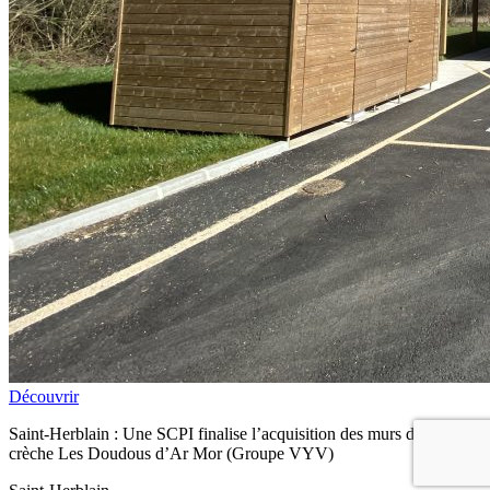
Découvrir
Saint-Herblain : Une SCPI finalise l’acquisition des murs de la
crèche Les Doudous d’Ar Mor (Groupe VYV)