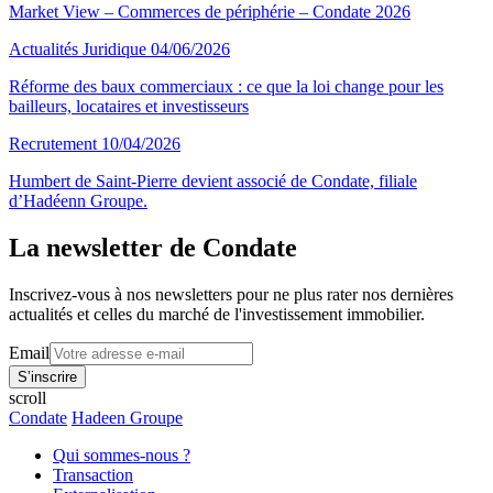
Market View – Commerces de périphérie – Condate 2026
Actualités
Juridique
04/06/2026
Réforme des baux commerciaux : ce que la loi change pour les
bailleurs, locataires et investisseurs
Recrutement
10/04/2026
Humbert de Saint-Pierre devient associé de Condate, filiale
d’Hadéenn Groupe.
La newsletter de Condate
Inscrivez-vous à nos newsletters pour ne plus rater nos dernières
actualités et celles du marché de l'investissement immobilier.
Email
scroll
Condate
Hadeen Groupe
Qui sommes-nous ?
Transaction