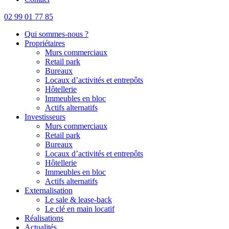
02 99 01 77 85
Qui sommes-nous ?
Propriétaires
Murs commerciaux
Retail park
Bureaux
Locaux d’activités et entrepôts
Hôtellerie
Immeubles en bloc
Actifs alternatifs
Investisseurs
Murs commerciaux
Retail park
Bureaux
Locaux d’activités et entrepôts
Hôtellerie
Immeubles en bloc
Actifs alternatifs
Externalisation
Le sale & lease-back
Le clé en main locatif
Réalisations
Actualités