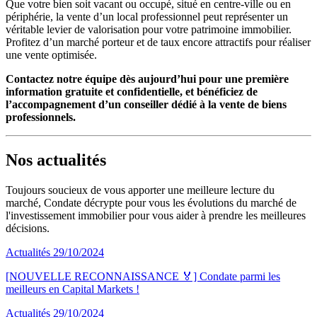
Que votre bien soit vacant ou occupé, situé en centre-ville ou en
périphérie, la vente d’un local professionnel peut représenter un
véritable levier de valorisation pour votre patrimoine immobilier.
Profitez d’un marché porteur et de taux encore attractifs pour réaliser
une vente optimisée.
Contactez notre équipe dès aujourd’hui pour une première
information gratuite et confidentielle, et bénéficiez de
l’accompagnement d’un conseiller dédié à la vente de biens
professionnels.
Nos actualités
Toujours soucieux de vous apporter une meilleure lecture du
marché, Condate décrypte pour vous les évolutions du marché de
l'investissement immobilier pour vous aider à prendre les meilleures
décisions.
Actualités
29/10/2024
[NOUVELLE RECONNAISSANCE 🏅] Condate parmi les
meilleurs en Capital Markets !
Actualités
29/10/2024