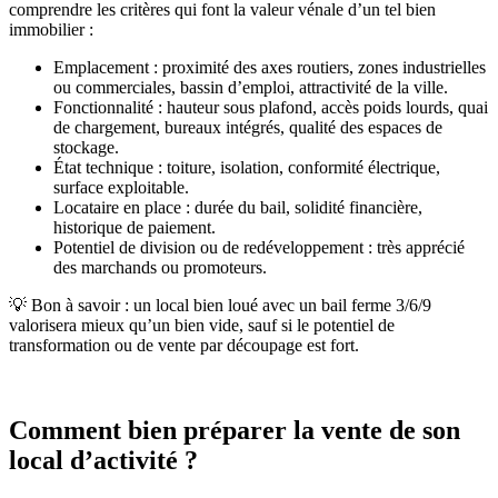
comprendre les critères qui font la valeur vénale d’un tel bien
immobilier :
Emplacement : proximité des axes routiers, zones industrielles
ou commerciales, bassin d’emploi, attractivité de la ville.
Fonctionnalité : hauteur sous plafond, accès poids lourds, quai
de chargement, bureaux intégrés, qualité des espaces de
stockage.
État technique : toiture, isolation, conformité électrique,
surface exploitable.
Locataire en place : durée du bail, solidité financière,
historique de paiement.
Potentiel de division ou de redéveloppement : très apprécié
des marchands ou promoteurs.
💡 Bon à savoir : un local bien loué avec un bail ferme 3/6/9
valorisera mieux qu’un bien vide, sauf si le potentiel de
transformation ou de vente par découpage est fort.
Comment bien préparer la vente de son
local d’activité ?