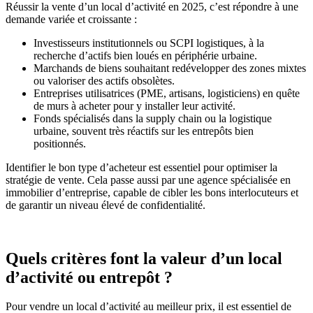
Réussir la vente d’un local d’activité en 2025, c’est répondre à une
demande variée et croissante :
Investisseurs institutionnels ou SCPI logistiques, à la
recherche d’actifs bien loués en périphérie urbaine.
Marchands de biens souhaitant redévelopper des zones mixtes
ou valoriser des actifs obsolètes.
Entreprises utilisatrices (PME, artisans, logisticiens) en quête
de murs à acheter pour y installer leur activité.
Fonds spécialisés dans la supply chain ou la logistique
urbaine, souvent très réactifs sur les entrepôts bien
positionnés.
Identifier le bon type d’acheteur est essentiel pour optimiser la
stratégie de vente. Cela passe aussi par une agence spécialisée en
immobilier d’entreprise, capable de cibler les bons interlocuteurs et
de garantir un niveau élevé de confidentialité.
Quels critères font la valeur d’un local
d’activité ou entrepôt ?
Pour vendre un local d’activité au meilleur prix, il est essentiel de