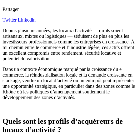
Partager
Twitter
Linkedin
Depuis plusieurs années, les locaux d’activité — qu’ils soient
artisanaux, mixtes ou logistiques — séduisent de plus en plus les
investisseurs professionnels comme les entreprises en croissance. À
mi-chemin entre le commerce et l’industrie légère, ces actifs offrent
un excellent compromis entre rendement, sécurité locative et
potentiel de valorisation.
Dans un contexte économique marqué par la croissance du e-
commerce, la réindustrialisation locale et la demande croissante en
stockage, vendre un local d’activité ou un entrepôt peut représenter
une opportunité stratégique, en particulier dans des zones comme le
Rhône où les politiques d’aménagement soutiennent le
développement des zones d’activités.
Quels sont les profils d’acquéreurs de
locaux d’activité ?