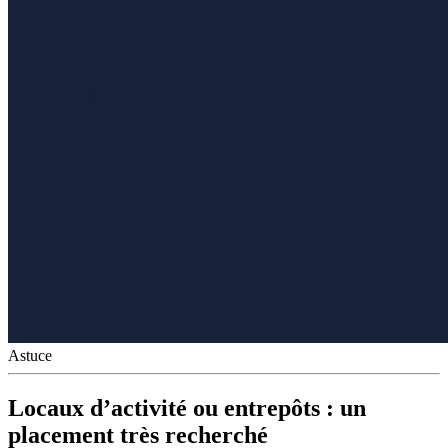
Astuce
Locaux d’activité ou entrepôts : un
placement très recherché