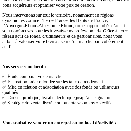
bons acquéreurs et optimiser votre prix de cession.
Nous intervenons sur tout le territoire, notamment en régions
dynamiques comme l’Île-de-France, les Hauts-de-France,
l’Auvergne-Rhône-Alpes ou le Rhône, où les opportunités d’achat
sont nombreuses pour les investisseurs professionnels. Grâce à notre
réseau actif de fonds, d’utilisateurs et de gestionnaires, nous vous
aidons à valoriser votre bien au sein d’un marché particulièrement
actif.
Nos services incluent :
✅ Étude comparative de marché
✅ Estimation précise fondée sur les taux de rendement
✅ Mise en relation et négociation avec des fonds ou utilisateurs
qualifiés
✅ Conseil juridique, fiscal et technique jusqu’à la signature
✅ Stratégie de vente discrète ou ouverte selon vos objectifs
Vous souhaitez vendre un entrepôt ou un local d’activité ?