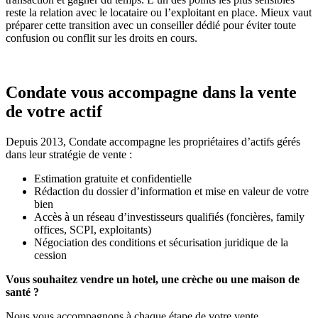
reste la relation avec le locataire ou l’exploitant en place. Mieux vaut
préparer cette transition avec un conseiller dédié pour éviter toute
confusion ou conflit sur les droits en cours.
Condate vous accompagne dans la vente
de votre actif
Depuis 2013, Condate accompagne les propriétaires d’actifs gérés
dans leur stratégie de vente :
Estimation gratuite et confidentielle
Rédaction du dossier d’information et mise en valeur de votre
bien
Accès à un réseau d’investisseurs qualifiés (foncières, family
offices, SCPI, exploitants)
Négociation des conditions et sécurisation juridique de la
cession
Vous souhaitez vendre un hotel, une crèche ou une maison de
santé ?
Nous vous accompagnons à chaque étape de votre vente