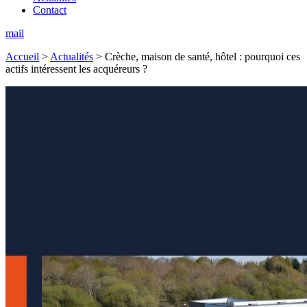
Contact
mail
Accueil
>
Actualités
>
Crèche, maison de santé, hôtel : pourquoi ces
actifs intéressent les acquéreurs ?