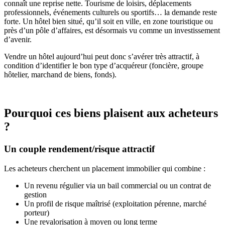
connaît une reprise nette. Tourisme de loisirs, déplacements
professionnels, événements culturels ou sportifs… la demande reste
forte. Un hôtel bien situé, qu’il soit en ville, en zone touristique ou
près d’un pôle d’affaires, est désormais vu comme un investissement
d’avenir.
Vendre un hôtel aujourd’hui peut donc s’avérer très attractif, à
condition d’identifier le bon type d’acquéreur (foncière, groupe
hôtelier, marchand de biens, fonds).
Pourquoi ces biens plaisent aux acheteurs
?
Un couple rendement/risque attractif
Les acheteurs cherchent un placement immobilier qui combine :
Un revenu régulier via un bail commercial ou un contrat de
gestion
Un profil de risque maîtrisé (exploitation pérenne, marché
porteur)
Une revalorisation à moyen ou long terme