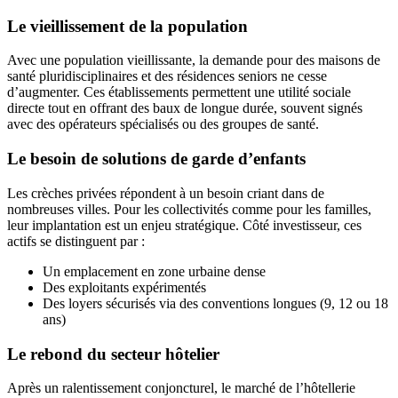
Le vieillissement de la population
Avec une population vieillissante, la demande pour des maisons de
santé pluridisciplinaires et des résidences seniors ne cesse
d’augmenter. Ces établissements permettent une utilité sociale
directe tout en offrant des baux de longue durée, souvent signés
avec des opérateurs spécialisés ou des groupes de santé.
Le besoin de solutions de garde d’enfants
Les crèches privées répondent à un besoin criant dans de
nombreuses villes. Pour les collectivités comme pour les familles,
leur implantation est un enjeu stratégique. Côté investisseur, ces
actifs se distinguent par :
Un emplacement en zone urbaine dense
Des exploitants expérimentés
Des loyers sécurisés via des conventions longues (9, 12 ou 18
ans)
Le rebond du secteur hôtelier
Après un ralentissement conjoncturel, le marché de l’hôtellerie