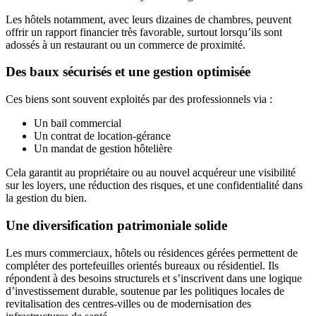
Les hôtels notamment, avec leurs dizaines de chambres, peuvent
offrir un rapport financier très favorable, surtout lorsqu’ils sont
adossés à un restaurant ou un commerce de proximité.
Des baux sécurisés et une gestion optimisée
Ces biens sont souvent exploités par des professionnels via :
Un bail commercial
Un contrat de location-gérance
Un mandat de gestion hôtelière
Cela garantit au propriétaire ou au nouvel acquéreur une visibilité
sur les loyers, une réduction des risques, et une confidentialité dans
la gestion du bien.
Une diversification patrimoniale solide
Les murs commerciaux, hôtels ou résidences gérées permettent de
compléter des portefeuilles orientés bureaux ou résidentiel. Ils
répondent à des besoins structurels et s’inscrivent dans une logique
d’investissement durable, soutenue par les politiques locales de
revitalisation des centres-villes ou de modernisation des