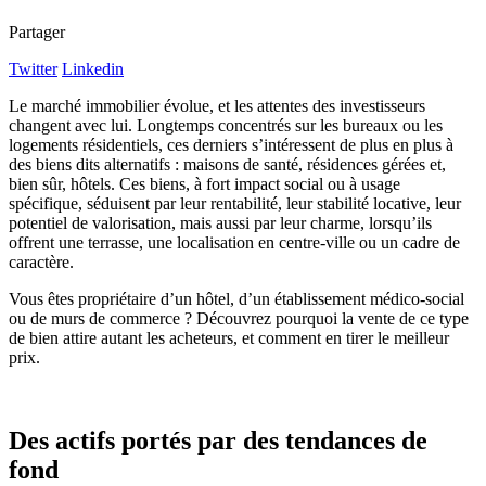
Partager
Twitter
Linkedin
Le marché immobilier évolue, et les attentes des investisseurs
changent avec lui. Longtemps concentrés sur les bureaux ou les
logements résidentiels, ces derniers s’intéressent de plus en plus à
des biens dits alternatifs : maisons de santé, résidences gérées et,
bien sûr, hôtels. Ces biens, à fort impact social ou à usage
spécifique, séduisent par leur rentabilité, leur stabilité locative, leur
potentiel de valorisation, mais aussi par leur charme, lorsqu’ils
offrent une terrasse, une localisation en centre-ville ou un cadre de
caractère.
Vous êtes propriétaire d’un hôtel, d’un établissement médico-social
ou de murs de commerce ? Découvrez pourquoi la vente de ce type
de bien attire autant les acheteurs, et comment en tirer le meilleur
prix.
Des actifs portés par des tendances de
fond