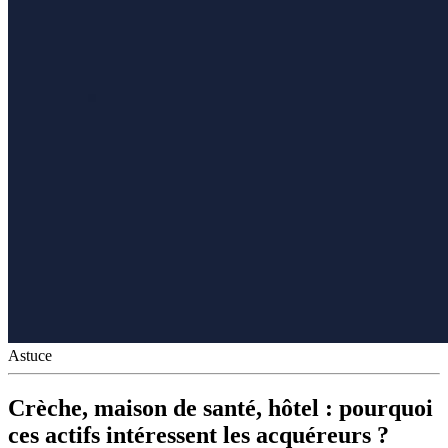
Astuce
Crèche, maison de santé, hôtel : pourquoi
ces actifs intéressent les acquéreurs ?