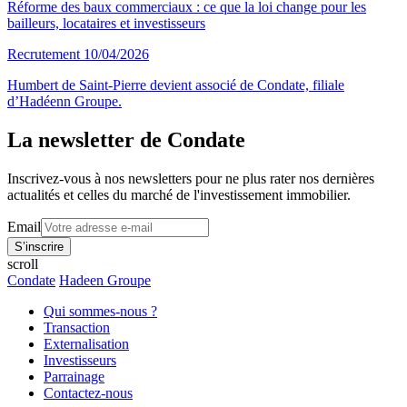
Réforme des baux commerciaux : ce que la loi change pour les
bailleurs, locataires et investisseurs
Recrutement
10/04/2026
Humbert de Saint-Pierre devient associé de Condate, filiale
d’Hadéenn Groupe.
La newsletter de Condate
Inscrivez-vous à nos newsletters pour ne plus rater nos dernières
actualités et celles du marché de l'investissement immobilier.
Email
scroll
Condate
Hadeen Groupe
Qui sommes-nous ?
Transaction
Externalisation
Investisseurs
Parrainage
Contactez-nous