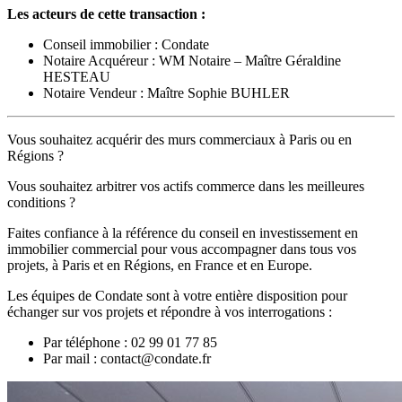
Les acteurs de cette transaction :
Conseil immobilier : Condate
Notaire Acquéreur : WM Notaire – Maître Géraldine
HESTEAU
Notaire Vendeur : Maître Sophie BUHLER
Vous souhaitez acquérir des murs commerciaux à Paris ou en
Régions ?
Vous souhaitez arbitrer vos actifs commerce dans les meilleures
conditions ?
Faites confiance à la référence du conseil en investissement en
immobilier commercial pour vous accompagner dans tous vos
projets, à Paris et en Régions, en France et en Europe.
Les équipes de Condate sont à votre entière disposition pour
échanger sur vos projets et répondre à vos interrogations :
Par téléphone : 02 99 01 77 85
Par mail : contact@condate.fr