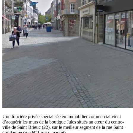
Une foncière privée spécialisée en immobilier commercial vient
d’acquérir les murs de la boutique Jules situés au cœur du centre-
ville de Saint-Brieuc (22), sur le meilleur segment de la rue Saint-
Guillaume (rue N°1 mass-market) .