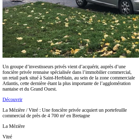
Un groupe d’investisseurs privés vient d’acquérir, auprès d’une
foncière privée rennaise spécialisée dans l’immobilier commercial,
un retail park situé à Saint-Herblain, au sein de la zone commerciale
Atlantis, cette dernière étant la plus importante de l’agglomération
nantaise et du Grand Ouest.
Découvrir
La Mézière / Vitré : Une foncière privée acquiert un portefeuille
commercial de près de 4 700 m² en Bretagne
La Mézière
Vitré