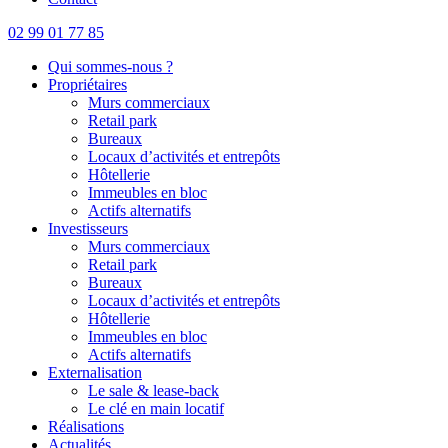
02 99 01 77 85
Qui sommes-nous ?
Propriétaires
Murs commerciaux
Retail park
Bureaux
Locaux d’activités et entrepôts
Hôtellerie
Immeubles en bloc
Actifs alternatifs
Investisseurs
Murs commerciaux
Retail park
Bureaux
Locaux d’activités et entrepôts
Hôtellerie
Immeubles en bloc
Actifs alternatifs
Externalisation
Le sale & lease-back
Le clé en main locatif
Réalisations
Actualités