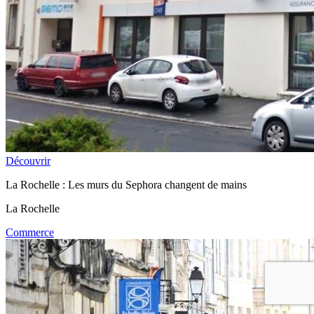
Découvrir
La Rochelle : Les murs du Sephora changent de mains
La Rochelle
Commerce