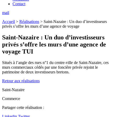
Contact
mail
Accueil
>
Réalisations
>
Saint-Nazaire : Un duo d’investisseurs
privés s’offre les murs d’une agence de voyage
Saint-Nazaire :
Un duo d’investisseurs
privés s’offre les murs d’une agence de
voyage TUI
Situés à l’angle des rues n°1 du centre-ville de Saint-Nazaire, ces
murs commerciaux cédés par une foncière privée rejoint le
patrimoine de deux investisseurs bretons.
Retour aux réalisations
Saint-Nazaire
Commerce
Partager cette réalisation :
Linkedin
Twitter