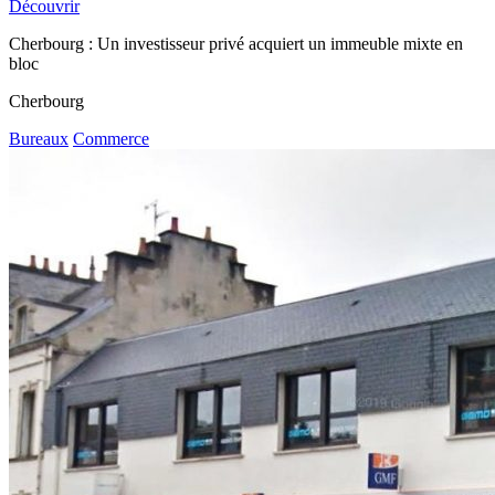
Découvrir
Cherbourg : Un investisseur privé acquiert un immeuble mixte en
bloc
Cherbourg
Bureaux
Commerce