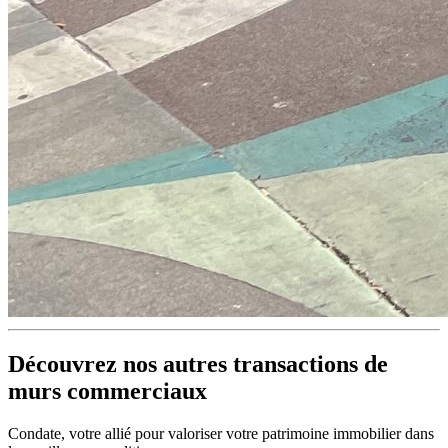
Découvrez nos autres transactions de
murs commerciaux
Condate, votre allié pour valoriser votre patrimoine immobilier dans