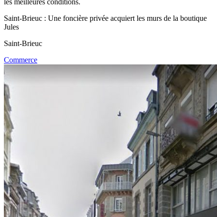
les meilleures conditions.
Saint-Brieuc : Une foncière privée acquiert les murs de la boutique
Jules
Saint-Brieuc
Commerce