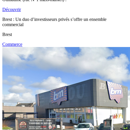
Découvrir
Brest : Un duo d’investisseurs privés s’offre un ensemble
commercial
Brest
Commerce