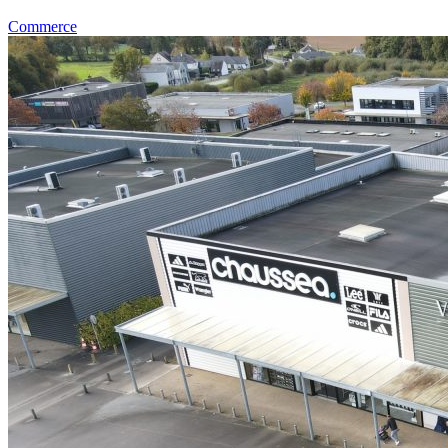
Commerce