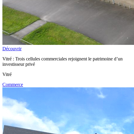
Découvrir
Vitré : Trois cellules commerciales rejoignent le patrimoine d’un
investisseur privé
Vitré
Commerce