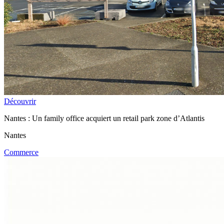
Découvrir
Nantes : Un family office acquiert un retail park zone d’Atlantis
Nantes
Commerce