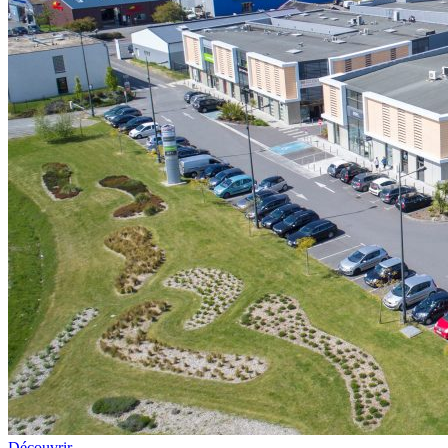
Découvrir