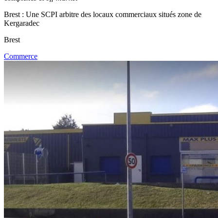
Brest : Une SCPI arbitre des locaux commerciaux situés zone de
Kergaradec
Brest
Commerce