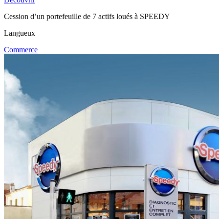
Cession d’un portefeuille de 7 actifs loués à SPEEDY
Langueux
Commerce