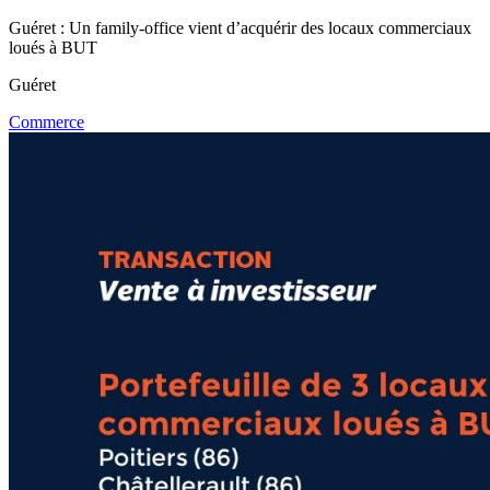
Guéret : Un family-office vient d’acquérir des locaux commerciaux
loués à BUT
Guéret
Commerce