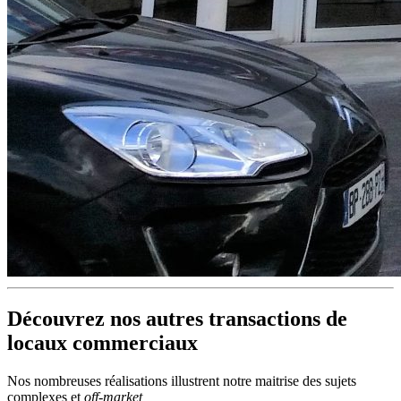
Découvrez nos autres transactions de
locaux commerciaux
Nos nombreuses réalisations illustrent notre maitrise des sujets
complexes et
off-market