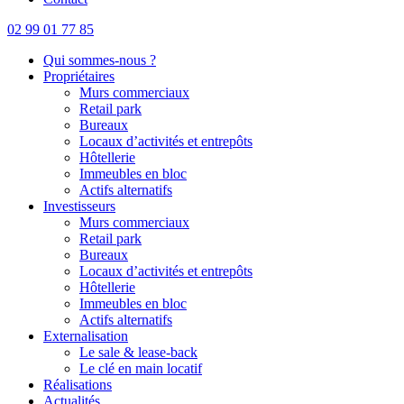
02 99 01 77 85
Qui sommes-nous ?
Propriétaires
Murs commerciaux
Retail park
Bureaux
Locaux d’activités et entrepôts
Hôtellerie
Immeubles en bloc
Actifs alternatifs
Investisseurs
Murs commerciaux
Retail park
Bureaux
Locaux d’activités et entrepôts
Hôtellerie
Immeubles en bloc
Actifs alternatifs
Externalisation
Le sale & lease-back
Le clé en main locatif
Réalisations
Actualités