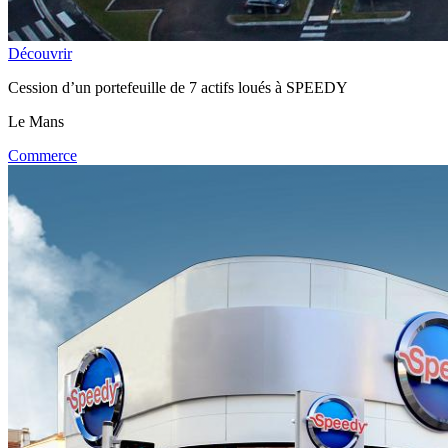
Découvrir
Cession d’un portefeuille de 7 actifs loués à SPEEDY
Le Mans
Commerce