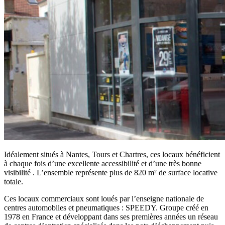
Idéalement situés à Nantes, Tours et Chartres, ces locaux bénéficient
à chaque fois d’une excellente accessibilité et d’une très bonne
visibilité . L’ensemble représente plus de 820 m² de surface locative
totale.
Ces locaux commerciaux sont loués par l’enseigne nationale de
centres automobiles et pneumatiques : SPEEDY. Groupe créé en
1978 en France et développant dans ses premières années un réseau