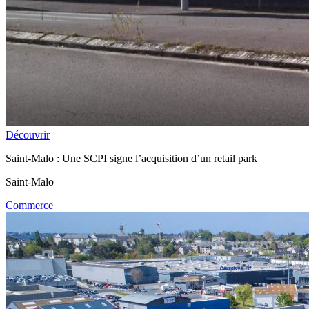
Découvrir
Saint-Malo : Une SCPI signe l’acquisition d’un retail park
Saint-Malo
Commerce