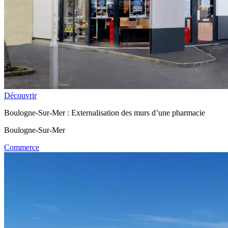
Découvrir
Boulogne-Sur-Mer : Externalisation des murs d’une pharmacie
Boulogne-Sur-Mer
Commerce