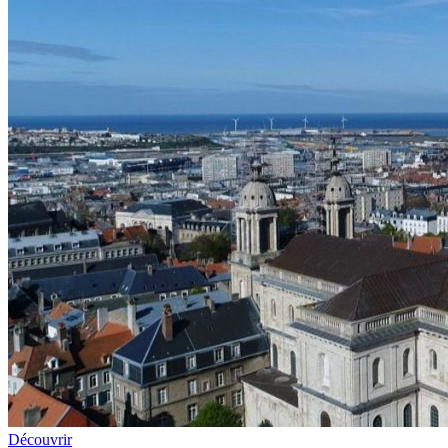
Découvrir