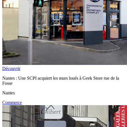
Découvrir
Nantes : Une SCPI acquiert les murs loués à Geek Store rue de la
Fosse
Nantes
Commerce