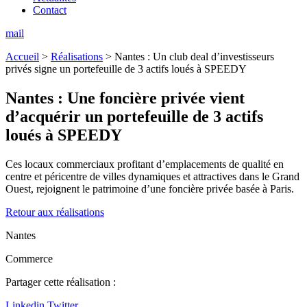
Contact
mail
Accueil
>
Réalisations
>
Nantes : Un club deal d’investisseurs
privés signe un portefeuille de 3 actifs loués à SPEEDY
Nantes :
Une foncière privée vient
d’acquérir un portefeuille de 3 actifs
loués à SPEEDY
Ces locaux commerciaux profitant d’emplacements de qualité en
centre et péricentre de villes dynamiques et attractives dans le Grand
Ouest, rejoignent le patrimoine d’une foncière privée basée à Paris.
Retour aux réalisations
Nantes
Commerce
Partager cette réalisation :
Linkedin
Twitter