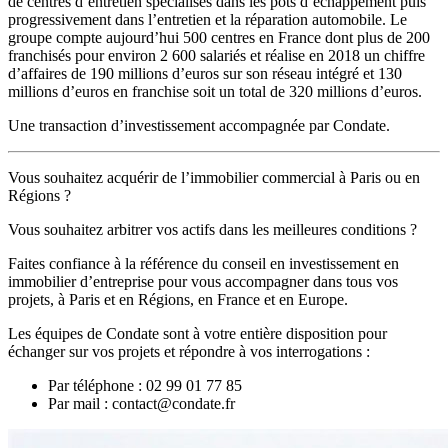
de centres d’entretien spécialisés dans les pots d’échappement puis
progressivement dans l’entretien et la réparation automobile. Le
groupe compte aujourd’hui 500 centres en France dont plus de 200
franchisés pour environ 2 600 salariés et réalise en 2018 un chiffre
d’affaires de 190 millions d’euros sur son réseau intégré et 130
millions d’euros en franchise soit un total de 320 millions d’euros.
Une transaction d’investissement accompagnée par Condate.
Vous souhaitez acquérir de l’immobilier commercial à Paris ou en
Régions ?
Vous souhaitez arbitrer vos actifs dans les meilleures conditions ?
Faites confiance à la référence du conseil en investissement en
immobilier d’entreprise pour vous accompagner dans tous vos
projets, à Paris et en Régions, en France et en Europe.
Les équipes de Condate sont à votre entière disposition pour
échanger sur vos projets et répondre à vos interrogations :
Par téléphone : 02 99 01 77 85
Par mail : contact@condate.fr