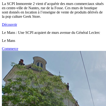
La SCPI Immorente 2 vient d’acquérir des murs commerciaux situés
en centre-ville de Nantes, rue de la Fosse. Ces murs de boutique
sont donnés en location à l’enseigne de vente de produits dérivés de
la pop culture Geek Store.
Découvrir
Le Mans : Une SCPI acquiert de murs avenue du Général Leclerc
Le Mans
Commerce