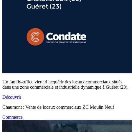
Un family-office vient d’acquérir des locaux commerciaux situés
dans une zone commerciale et industrielle dynamique à Guéret (23).
Découvrir
Chaumont : Vente de locaux commerciaux ZC Moulin Neuf
Commerce