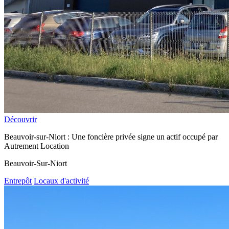
Découvrir
Beauvoir-sur-Niort : Une foncière privée signe un actif occupé par
Autrement Location
Beauvoir-Sur-Niort
Entrepôt
Locaux d'activité