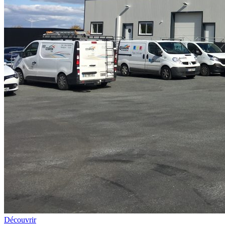
Découvrir