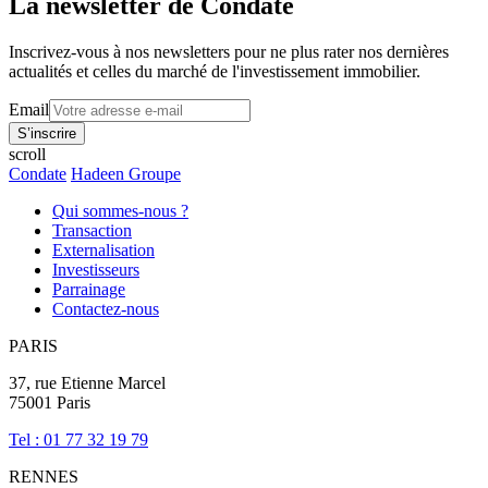
La newsletter de Condate
Inscrivez-vous à nos newsletters pour ne plus rater nos dernières
actualités et celles du marché de l'investissement immobilier.
Email
scroll
Condate
Hadeen Groupe
Qui sommes-nous ?
Transaction
Externalisation
Investisseurs
Parrainage
Contactez-nous
PARIS
37, rue Etienne Marcel
75001 Paris
Tel : 01 77 32 19 79
RENNES