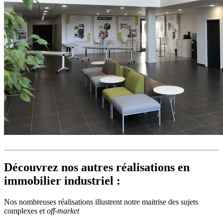
Découvrez nos autres réalisations en
immobilier industriel :
Nos nombreuses réalisations illustrent notre maitrise des sujets
complexes et
off-market