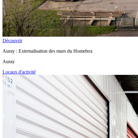
Découvrir
Auray : Externalisation des murs du Homebox
Auray
Locaux d'activité