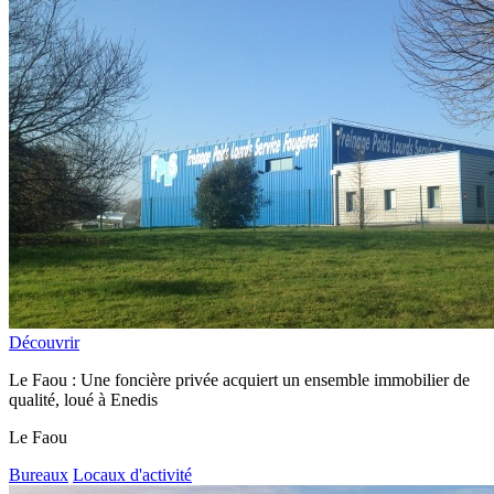
Découvrir
Le Faou : Une foncière privée acquiert un ensemble immobilier de
qualité, loué à Enedis
Le Faou
Bureaux
Locaux d'activité