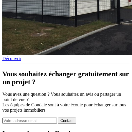
Découvrir
Vous souhaitez
échanger gratuitement sur
un projet ?
Vous avez une question ? Vous souhaitez un avis ou partager un
point de vue ?
Les équipes de Condate sont à votre écoute pour échanger sur tous
vos projets immobiliers
Contact