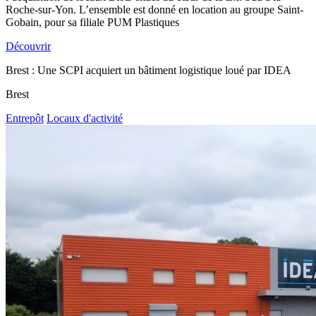
Roche-sur-Yon. L’ensemble est donné en location au groupe Saint-
Gobain, pour sa filiale PUM Plastiques
Découvrir
Brest : Une SCPI acquiert un bâtiment logistique loué par IDEA
Brest
Entrepôt
Locaux d'activité