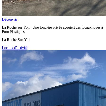
Découvrir
La Roche-sur-Yon : Une foncière privée acquiert des locaux loués à
Pum Plastiques
La Roche-Sur-Yon
Locaux d'activité