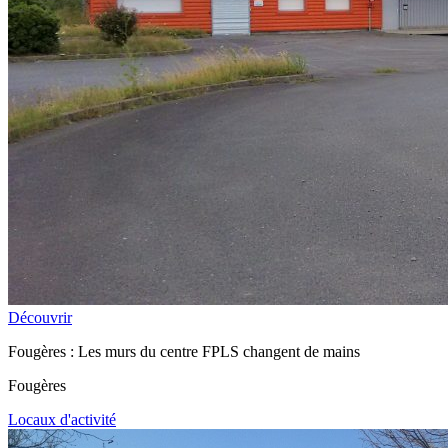
Découvrir
Fougères : Les murs du centre FPLS changent de mains
Fougères
Locaux d'activité