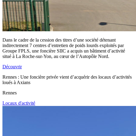
Dans le cadre de la cession des titres d’une société détenant
indirectement 7 centres d’entretien de poids lourds exploités par
Groupe FPLS, une foncière SIIC a acquis un bâtiment d’activité
situé à La Roche-sur-Yon, au cœur de l’Autopôle Nord.
Découvrir
Rennes : Une foncière privée vient d’acquérir des locaux d’activités
loués à Axians
Rennes
Locaux d'activité