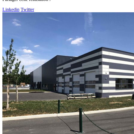
Linkedin
Twitter