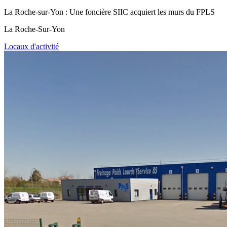
La Roche-sur-Yon : Une foncière SIIC acquiert les murs du FPLS
La Roche-Sur-Yon
Locaux d'activité