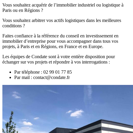
Vous souhaitez acquérir de l’immobilier industriel ou logistique à
Paris ou en Régions ?
Vous souhaitez arbitrer vos actifs logistiques dans les meilleures
conditions ?
Faites confiance à la référence du conseil en investissement en
immobilier d’entreprise pour vous accompagner dans tous vos
projets, à Paris et en Régions, en France et en Europe.
Les équipes de Condate sont à votre entière disposition pour
échanger sur vos projets et répondre à vos interrogations :
Par téléphone : 02 99 01 77 85
Par mail : contact@condate.fr