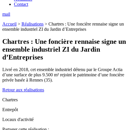
Contact
mail
Accueil
>
Réalisations
>
Chartres : Une foncière rennaise signe un
ensemble industriel ZI du Jardin d’Entreprises
Chartres :
Une foncière rennaise signe un
ensemble industriel ZI du Jardin
d’Entreprises
Livré en 2018, cet ensemble industriel détenu par le Groupe Actia
d’une surface de plus 9.500 m² rejoint le patrimoine d’une foncière
privée basée à Rennes (35).
Retour aux réalisations
Chartres
Entrepôt
Locaux d'activité
Partager cette réalisation :